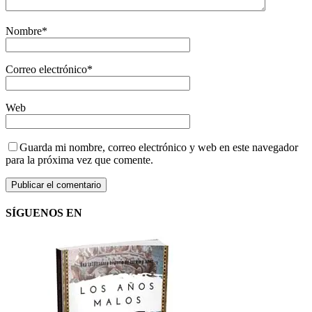
Nombre
*
Correo electrónico
*
Web
Guarda mi nombre, correo electrónico y web en este navegador
para la próxima vez que comente.
SÍGUENOS EN