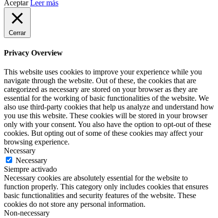
Aceptar
Leer más
Cerrar
Privacy Overview
This website uses cookies to improve your experience while you
navigate through the website. Out of these, the cookies that are
categorized as necessary are stored on your browser as they are
essential for the working of basic functionalities of the website. We
also use third-party cookies that help us analyze and understand how
you use this website. These cookies will be stored in your browser
only with your consent. You also have the option to opt-out of these
cookies. But opting out of some of these cookies may affect your
browsing experience.
Necessary
Necessary
Siempre activado
Necessary cookies are absolutely essential for the website to
function properly. This category only includes cookies that ensures
basic functionalities and security features of the website. These
cookies do not store any personal information.
Non-necessary