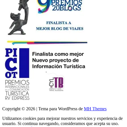
Copyright © 2026 | Tema para WordPress de
MH Themes
Utilizamos cookies para mejorar nuestros servicios y experiencia de
usuario. Si continua navegando, consideramos que acepta su uso.