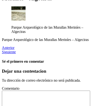
Parque Arqueológico de las Murallas Meriníes –
Algeciras
Parque Arqueológico de las Murallas Meriníes – Algeciras
Anterior
Siguiente
Sé el primero en comentar
Dejar una contestacion
Tu dirección de correo electrónico no será publicada.
Comentario