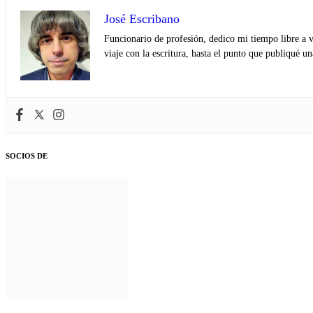
José Escribano
Funcionario de profesión, dedico mi tiempo libre a v
viaje con la escritura, hasta el punto que publiqué u
SOCIOS DE