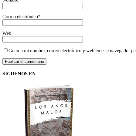
Correo electrónico
*
Web
Guarda mi nombre, correo electrónico y web en este navegador pa
SÍGUENOS EN