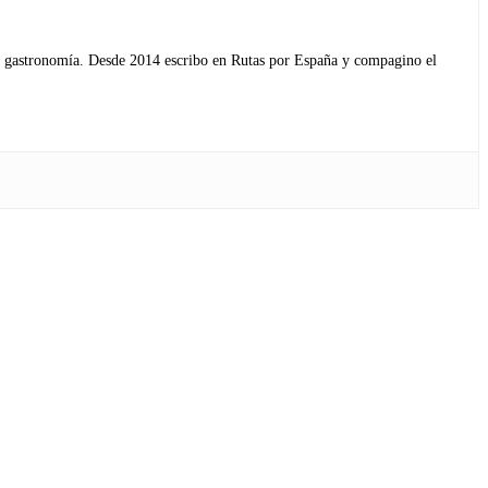
s y gastronomía. Desde 2014 escribo en Rutas por España y compagino el