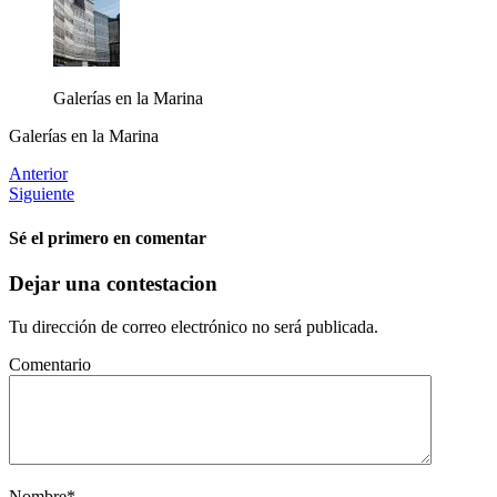
Galerías en la Marina
Galerías en la Marina
Anterior
Siguiente
Sé el primero en comentar
Dejar una contestacion
Tu dirección de correo electrónico no será publicada.
Comentario
Nombre
*