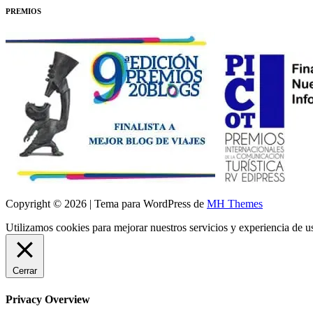
PREMIOS
Copyright © 2026 | Tema para WordPress de
MH Themes
Utilizamos cookies para mejorar nuestros servicios y experiencia de 
Cerrar
Privacy Overview