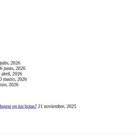
julio, 2026
6 junio, 2026
 abril, 2026
0 marzo, 2026
rzo, 2026
horrar en tus botas?
21 noviembre, 2025