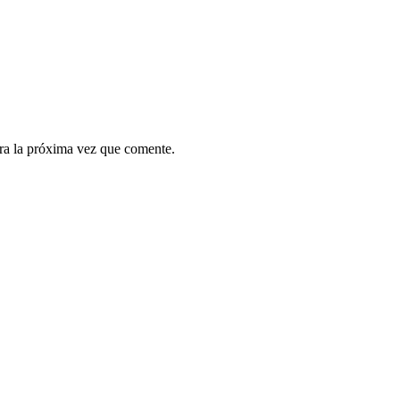
ra la próxima vez que comente.