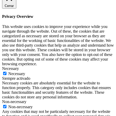
Cerrar
Privacy Overview
This website uses cookies to improve your experience while you
navigate through the website. Out of these, the cookies that are
categorized as necessary are stored on your browser as they are
essential for the working of basic functionalities of the website. We
also use third-party cookies that help us analyze and understand how
you use this website. These cookies will be stored in your browser
only with your consent. You also have the option to opt-out of these
cookies. But opting out of some of these cookies may affect your
browsing experience.
Necessary
Necessary
Siempre activado
Necessary cookies are absolutely essential for the website to
function properly. This category only includes cookies that ensures
basic functionalities and security features of the website. These
cookies do not store any personal information.
Non-necessary
Non-necessary
Any cookies that may not be particularly necessary for the website