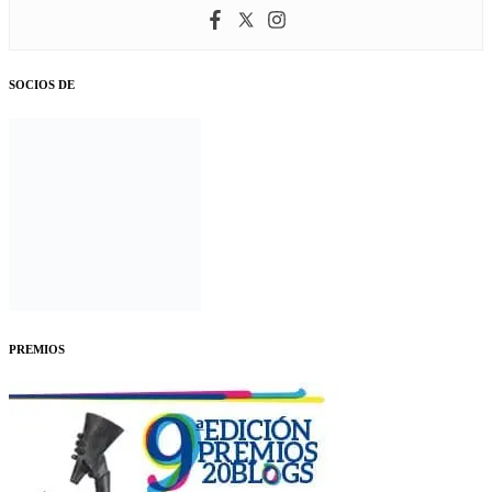
SOCIOS DE
PREMIOS