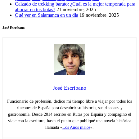
Calzado de trekking barato: ¿Cuál es la mejor temporada para
ahorrar en tus botas?
21 noviembre, 2025
Qué ver en Salamanca en un día
19 noviembre, 2025
José Escribano
José Escribano
Funcionario de profesión, dedico mi tiempo libre a viajar por todos los
rincones de España para descubrir su historia, sus rincones y
gastronomía. Desde 2014 escribo en Rutas por España y compagino el
viaje con la escritura, hasta el punto que publiqué una novela histórica
llamada «
Los Años malos
«.