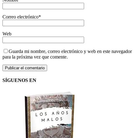
Correo electrónico
*
Web
Guarda mi nombre, correo electrónico y web en este navegador
para la próxima vez que comente.
SÍGUENOS EN