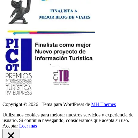
Copyright © 2026 | Tema para WordPress de
MH Themes
Utilizamos cookies para mejorar nuestros servicios y experiencia de
usuario. Si continua navegando, consideramos que acepta su uso.
Aceptar
Leer más