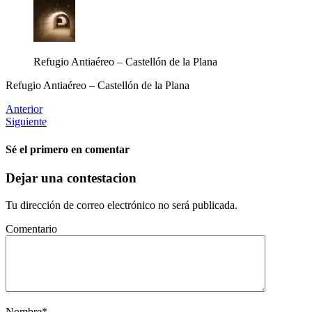
Refugio Antiaéreo – Castellón de la Plana
Refugio Antiaéreo – Castellón de la Plana
Anterior
Siguiente
Sé el primero en comentar
Dejar una contestacion
Tu dirección de correo electrónico no será publicada.
Comentario
Nombre
*