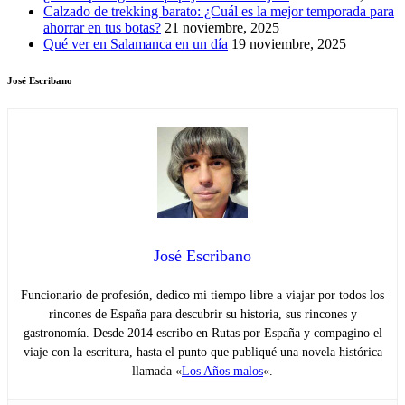
Calzado de trekking barato: ¿Cuál es la mejor temporada para
ahorrar en tus botas?
21 noviembre, 2025
Qué ver en Salamanca en un día
19 noviembre, 2025
José Escribano
José Escribano
Funcionario de profesión, dedico mi tiempo libre a viajar por todos los
rincones de España para descubrir su historia, sus rincones y
gastronomía. Desde 2014 escribo en Rutas por España y compagino el
viaje con la escritura, hasta el punto que publiqué una novela histórica
llamada «
Los Años malos
«.