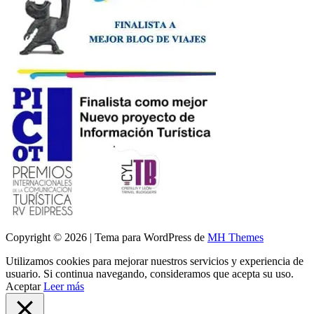
Copyright © 2026 | Tema para WordPress de
MH Themes
Utilizamos cookies para mejorar nuestros servicios y experiencia de
usuario. Si continua navegando, consideramos que acepta su uso.
Aceptar
Leer más