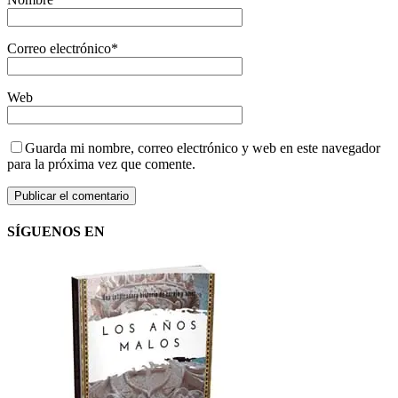
Correo electrónico
*
Web
Guarda mi nombre, correo electrónico y web en este navegador
para la próxima vez que comente.
SÍGUENOS EN