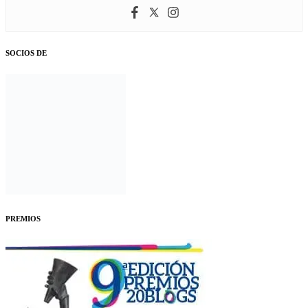
SOCIOS DE
PREMIOS