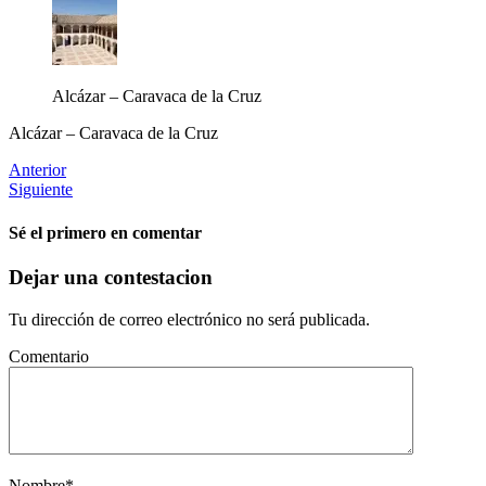
Alcázar – Caravaca de la Cruz
Alcázar – Caravaca de la Cruz
Anterior
Siguiente
Sé el primero en comentar
Dejar una contestacion
Tu dirección de correo electrónico no será publicada.
Comentario
Nombre
*