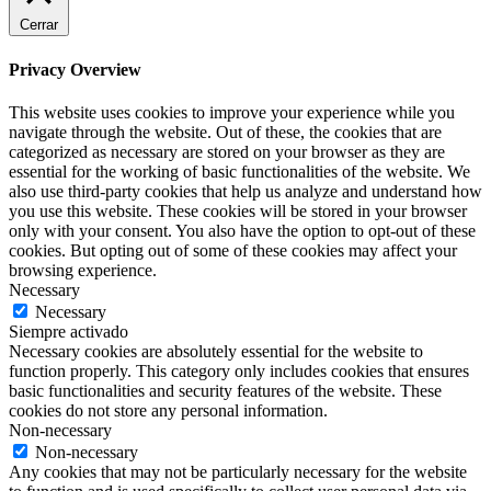
Cerrar
Privacy Overview
This website uses cookies to improve your experience while you
navigate through the website. Out of these, the cookies that are
categorized as necessary are stored on your browser as they are
essential for the working of basic functionalities of the website. We
also use third-party cookies that help us analyze and understand how
you use this website. These cookies will be stored in your browser
only with your consent. You also have the option to opt-out of these
cookies. But opting out of some of these cookies may affect your
browsing experience.
Necessary
Necessary
Siempre activado
Necessary cookies are absolutely essential for the website to
function properly. This category only includes cookies that ensures
basic functionalities and security features of the website. These
cookies do not store any personal information.
Non-necessary
Non-necessary
Any cookies that may not be particularly necessary for the website