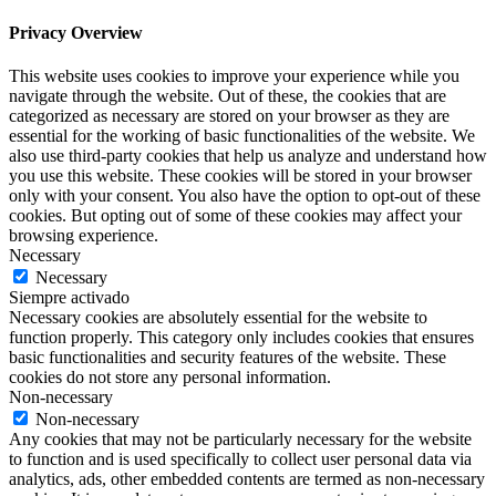
Privacy Overview
This website uses cookies to improve your experience while you
navigate through the website. Out of these, the cookies that are
categorized as necessary are stored on your browser as they are
essential for the working of basic functionalities of the website. We
also use third-party cookies that help us analyze and understand how
you use this website. These cookies will be stored in your browser
only with your consent. You also have the option to opt-out of these
cookies. But opting out of some of these cookies may affect your
browsing experience.
Necessary
Necessary
Siempre activado
Necessary cookies are absolutely essential for the website to
function properly. This category only includes cookies that ensures
basic functionalities and security features of the website. These
cookies do not store any personal information.
Non-necessary
Non-necessary
Any cookies that may not be particularly necessary for the website
to function and is used specifically to collect user personal data via
analytics, ads, other embedded contents are termed as non-necessary