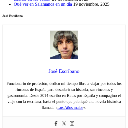
Qué ver en Salamanca en un día
19 noviembre, 2025
José Escribano
José Escribano
Funcionario de profesión, dedico mi tiempo libre a viajar por todos los
rincones de España para descubrir su historia, sus rincones y
gastronomía. Desde 2014 escribo en Rutas por España y compagino el
viaje con la escritura, hasta el punto que publiqué una novela histórica
llamada «
Los Años malos
«.