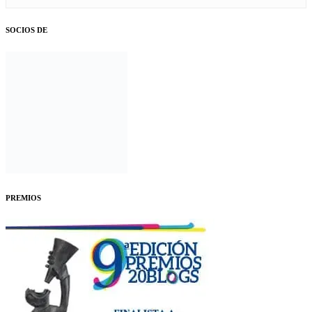
SOCIOS DE
PREMIOS