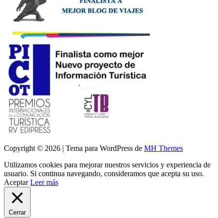
Copyright © 2026 | Tema para WordPress de
MH Themes
Utilizamos cookies para mejorar nuestros servicios y experiencia de
usuario. Si continua navegando, consideramos que acepta su uso.
Aceptar
Leer más
Cerrar