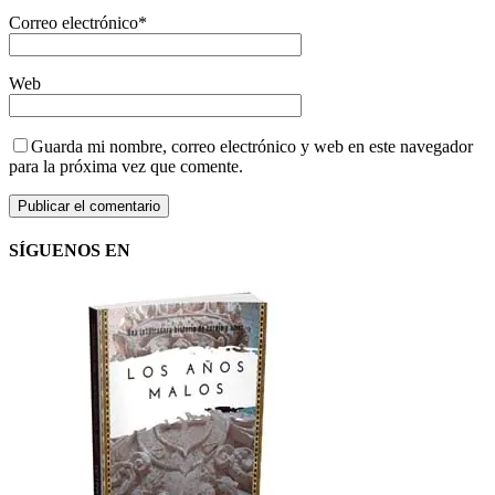
Correo electrónico
*
Web
Guarda mi nombre, correo electrónico y web en este navegador
para la próxima vez que comente.
SÍGUENOS EN