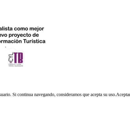
usuario. Si continua navegando, consideramos que acepta su uso.
Acepta