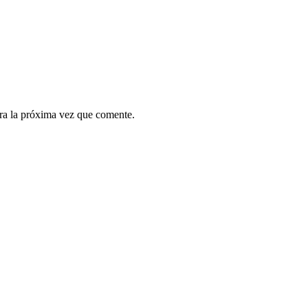
ra la próxima vez que comente.