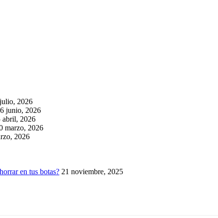
julio, 2026
6 junio, 2026
 abril, 2026
0 marzo, 2026
rzo, 2026
horrar en tus botas?
21 noviembre, 2025