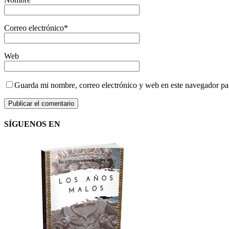
Correo electrónico
*
Web
Guarda mi nombre, correo electrónico y web en este navegador pa
SÍGUENOS EN