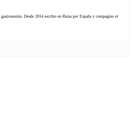
s y gastronomía. Desde 2014 escribo en Rutas por España y compagino el