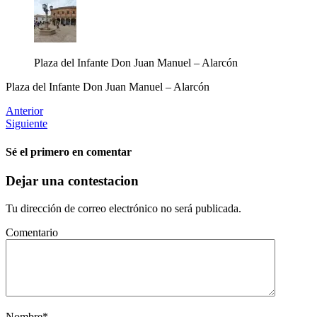
Plaza del Infante Don Juan Manuel – Alarcón
Plaza del Infante Don Juan Manuel – Alarcón
Anterior
Siguiente
Sé el primero en comentar
Dejar una contestacion
Tu dirección de correo electrónico no será publicada.
Comentario
Nombre
*