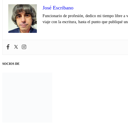
José Escribano
Funcionario de profesión, dedico mi tiempo libre a v
viaje con la escritura, hasta el punto que publiqué u
SOCIOS DE