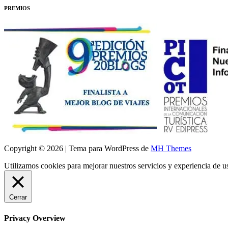
PREMIOS
Copyright © 2026 | Tema para WordPress de
MH Themes
Utilizamos cookies para mejorar nuestros servicios y experiencia de 
Cerrar
Privacy Overview