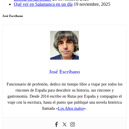
Qué ver en Salamanca en un día
19 noviembre, 2025
José Escribano
José Escribano
Funcionario de profesión, dedico mi tiempo libre a viajar por todos los
rincones de España para descubrir su historia, sus rincones y
gastronomía. Desde 2014 escribo en Rutas por España y compagino el
viaje con la escritura, hasta el punto que publiqué una novela histórica
llamada «
Los Años malos
«.