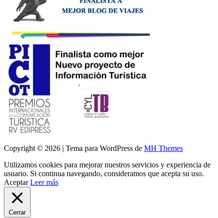
Copyright © 2026 | Tema para WordPress de
MH Themes
Utilizamos cookies para mejorar nuestros servicios y experiencia de
usuario. Si continua navegando, consideramos que acepta su uso.
Aceptar
Leer más
Cerrar