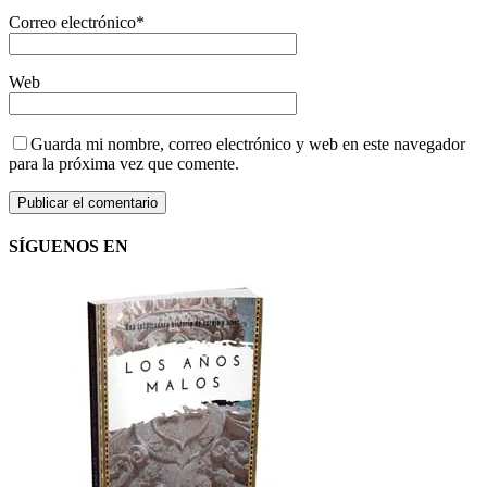
Correo electrónico
*
Web
Guarda mi nombre, correo electrónico y web en este navegador
para la próxima vez que comente.
SÍGUENOS EN