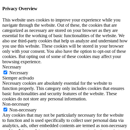
Privacy Overview
This website uses cookies to improve your experience while you
navigate through the website. Out of these, the cookies that are
categorized as necessary are stored on your browser as they are
essential for the working of basic functionalities of the website. We
also use third-party cookies that help us analyze and understand how
you use this website. These cookies will be stored in your browser
only with your consent. You also have the option to opt-out of these
cookies. But opting out of some of these cookies may affect your
browsing experience.
Necessary
Necessary
Siempre activado
Necessary cookies are absolutely essential for the website to
function properly. This category only includes cookies that ensures
basic functionalities and security features of the website. These
cookies do not store any personal information.
Non-necessary
Non-necessary
Any cookies that may not be particularly necessary for the website
to function and is used specifically to collect user personal data via
analytics, ads, other embedded contents are termed as non-necessary