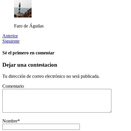
Faro de Águilas
Anterior
Siguiente
Sé el primero en comentar
Dejar una contestacion
Tu dirección de correo electrónico no será publicada.
Comentario
Nombre
*