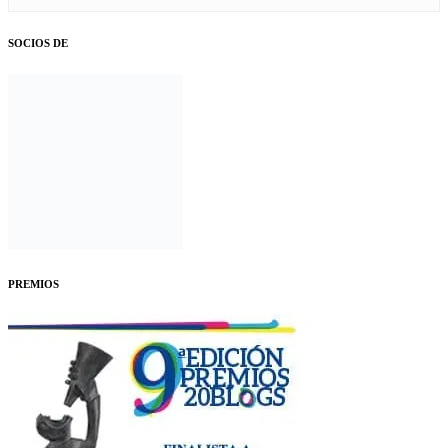
SOCIOS DE
PREMIOS