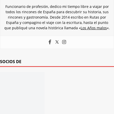
Funcionario de profesión, dedico mi tiempo libre a viajar por
todos los rincones de España para descubrir su historia, sus
rincones y gastronomía. Desde 2014 escribo en Rutas por
España y compagino el viaje con la escritura, hasta el punto
que publiqué una novela histórica llamada «
Los Años malos
«.
SOCIOS DE