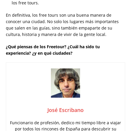
los free tours.
En definitiva, los free tours son una buena manera de
conocer una ciudad. No solo los lugares más importantes
que salen en las guías, sino también empaparte de su
cultura, historia y manera de vivir de la gente local.
¿Qué piensas de los Freetour? ¿Cuál ha sido tu
experiencia? ¿y en qué ciudades?
José Escribano
Funcionario de profesión, dedico mi tiempo libre a viajar
por todos los rincones de España para descubrir su