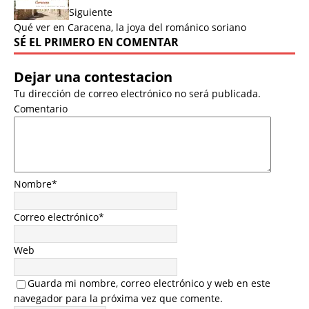
Siguiente
Qué ver en Caracena, la joya del románico soriano
SÉ EL PRIMERO EN COMENTAR
Dejar una contestacion
Tu dirección de correo electrónico no será publicada.
Comentario
Nombre
*
Correo electrónico
*
Web
Guarda mi nombre, correo electrónico y web en este
navegador para la próxima vez que comente.