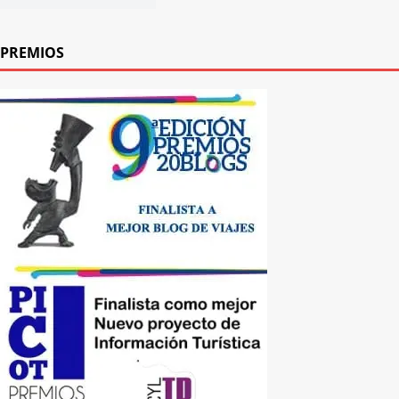
PREMIOS