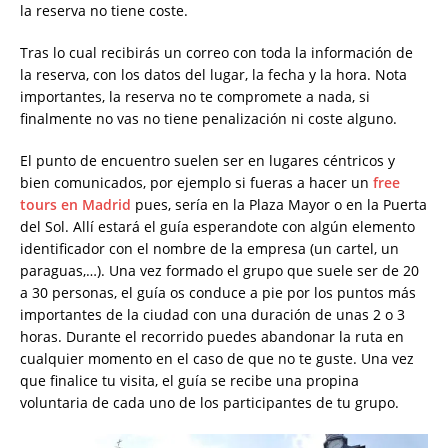
la reserva no tiene coste.
Tras lo cual recibirás un correo con toda la información de
la reserva, con los datos del lugar, la fecha y la hora. Nota
importantes, la reserva no te compromete a nada, si
finalmente no vas no tiene penalización ni coste alguno.
El punto de encuentro suelen ser en lugares céntricos y
bien comunicados, por ejemplo si fueras a hacer un
free
tours en Madrid
pues, sería en la Plaza Mayor o en la Puerta
del Sol. Allí estará el guía esperandote con algún elemento
identificador con el nombre de la empresa (un cartel, un
paraguas,…). Una vez formado el grupo que suele ser de 20
a 30 personas, el guía os conduce a pie por los puntos más
importantes de la ciudad con una duración de unas 2 o 3
horas. Durante el recorrido puedes abandonar la ruta en
cualquier momento en el caso de que no te guste. Una vez
que finalice tu visita, el guía se recibe una propina
voluntaria de cada uno de los participantes de tu grupo.