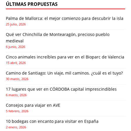
ÚLTIMAS PROPUESTAS
Palma de Mallorca: el mejor comienzo para descubrir la isla
25 julio, 2026
Qué ver Chinchilla de Montearagón, precioso pueblo
medieval
6 junio, 2026
Cinco animales increíbles para ver en el Bioparc de Valencia
15 abril, 2026
Camino de Santiago: Un viaje, mil caminos. ¿cuál es el tuyo?
30 marzo, 2026
17 lugares que ver en CÓRDOBA capital imprescindibles
6 marzo, 2026
Consejos para viajar en AVE
5 febrero, 2026
10 bodegas con encanto para visitar en España
2 enero, 2026