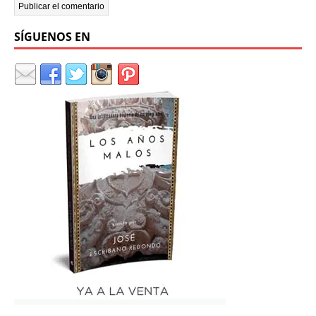
SÍGUENOS EN