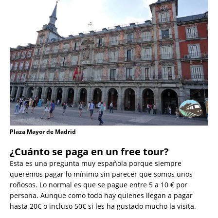
Plaza Mayor de Madrid
¿Cuánto se paga en un free tour?
Esta es una pregunta muy española porque siempre
queremos pagar lo mínimo sin parecer que somos unos
roñosos. Lo normal es que se pague entre 5 a 10 € por
persona. Aunque como todo hay quienes llegan a pagar
hasta 20€ o incluso 50€ si les ha gustado mucho la visita.