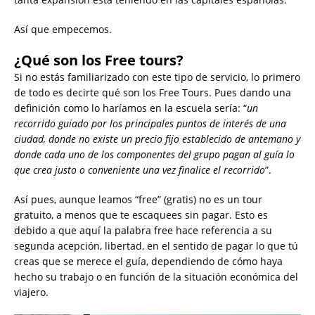
Así que empecemos.
¿Qué son los Free tours?
Si no estás familiarizado con este tipo de servicio, lo primero
de todo es decirte qué son los Free Tours. Pues dando una
definición como lo haríamos en la escuela sería: “
un
recorrido guiado por los principales puntos de interés de una
ciudad, donde no existe un precio fijo establecido de antemano y
donde cada uno de los componentes del grupo pagan al guía lo
que crea justo o conveniente una vez finalice el recorrido
”.
Así pues, aunque leamos “free” (gratis) no es un tour
gratuito, a menos que te escaquees sin pagar. Esto es
debido a que aquí la palabra free hace referencia a su
segunda acepción, libertad, en el sentido de pagar lo que tú
creas que se merece el guía, dependiendo de cómo haya
hecho su trabajo o en función de la situación económica del
viajero.