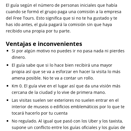
El guía según el número de personas iniciales que había
cuando se formó el grupo paga una comisión a la empresa
del Free Tours. Esto significa que si no te ha gustado y te
has ido antes, el guía pagará la comisión sin que haya
recibido una propia por tu parte.
Ventajas e inconvenientes
Si por algún motivo no puedes ir no pasa nada ni pierdes
dinero.
El guía sabe que si lo hace bien recibirá una mayor
propia así que se va a esforzar en hacer la visita lo más
amena posible. No te va a contar un rollo.
Km 0. El guía vive en el lugar así que da una visión más
cercana de la ciudad y lo vive de primera mano.
Las visitas suelen ser exteriores no suelen entrar en el
interior de museos o edificios emblemáticos por lo que te
tocará hacerlo por tu cuenta
No regulado. Al igual que pasó con los Uber y los taxista,
supone un conflicto entre los guías oficiales y los guías de