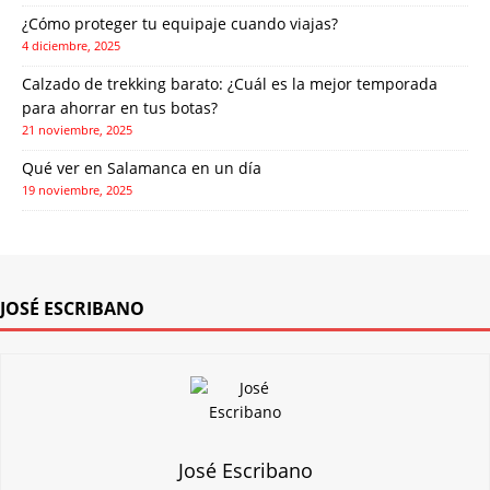
¿Cómo proteger tu equipaje cuando viajas?
4 diciembre, 2025
Calzado de trekking barato: ¿Cuál es la mejor temporada
para ahorrar en tus botas?
21 noviembre, 2025
Qué ver en Salamanca en un día
19 noviembre, 2025
JOSÉ ESCRIBANO
José Escribano