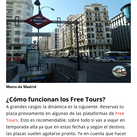
Metro de Madrid
¿Cómo funcionan los Free Tours?
A grandes rasgos la dinámica es la siguiente. Reservas tu
plaza previamente en algunas de las plataformas de
Free
Tours
. Esto es recomendable, sobre todo si vas a viajar en
temporada alta ya que en estas fechas y según el destino,
las plazas suelen agotarse pronto. Te en cuenta que hacer