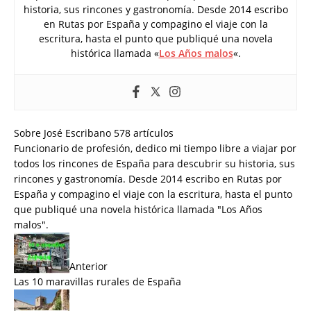
historia, sus rincones y gastronomía. Desde 2014 escribo
en Rutas por España y compagino el viaje con la
escritura, hasta el punto que publiqué una novela
histórica llamada «
Los Años malos
«.
Sobre José Escribano
578 artículos
Funcionario de profesión, dedico mi tiempo libre a viajar por
todos los rincones de España para descubrir su historia, sus
rincones y gastronomía. Desde 2014 escribo en Rutas por
España y compagino el viaje con la escritura, hasta el punto
que publiqué una novela histórica llamada "
Los Años
malos
".
Anterior
Las 10 maravillas rurales de España