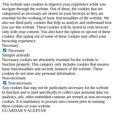
This website uses cookies to improve your experience while you
navigate through the website. Out of these, the cookies that are
categorized as necessary are stored on your browser as they are
essential for the working of basic functionalities of the website. We
also use third-party cookies that help us analyze and understand how
you use this website. These cookies will be stored in your browser
only with your consent. You also have the option to opt-out of these
cookies. But opting out of some of these cookies may affect your
browsing experience.
Necessary
Necessary
Siempre activado
Necessary cookies are absolutely essential for the website to
function properly. This category only includes cookies that ensures
basic functionalities and security features of the website. These
cookies do not store any personal information.
Non-necessary
Non-necessary
Any cookies that may not be particularly necessary for the website
to function and is used specifically to collect user personal data via
analytics, ads, other embedded contents are termed as non-necessary
cookies. It is mandatory to procure user consent prior to running
these cookies on your website.
GUARDAR Y ACEPTAR