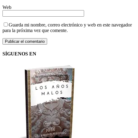
Web
Guarda mi nombre, correo electrónico y web en este navegador
para la próxima vez que comente.
SÍGUENOS EN