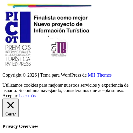
Copyright © 2026 | Tema para WordPress de
MH Themes
Utilizamos cookies para mejorar nuestros servicios y experiencia de
usuario. Si continua navegando, consideramos que acepta su uso.
Aceptar
Leer más
Cerrar
Privacy Overview