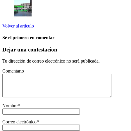
Volver al artículo
Sé el primero en comentar
Dejar una contestacion
Tu dirección de correo electrónico no será publicada.
Comentario
Nombre
*
Correo electrónico
*