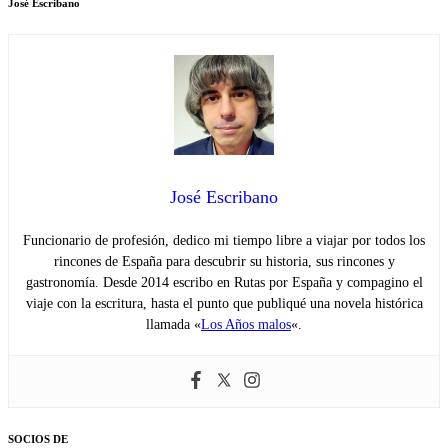
José Escribano
José Escribano
Funcionario de profesión, dedico mi tiempo libre a viajar por todos los
rincones de España para descubrir su historia, sus rincones y
gastronomía. Desde 2014 escribo en Rutas por España y compagino el
viaje con la escritura, hasta el punto que publiqué una novela histórica
llamada «
Los Años malos
«.
SOCIOS DE