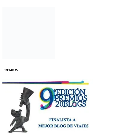
PREMIOS