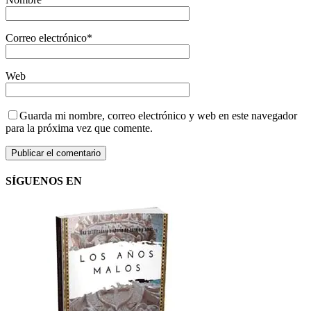
Correo electrónico
*
Web
Guarda mi nombre, correo electrónico y web en este navegador
para la próxima vez que comente.
SÍGUENOS EN