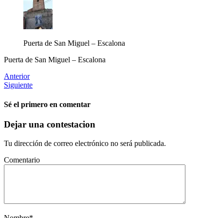
Puerta de San Miguel – Escalona
Puerta de San Miguel – Escalona
Anterior
Siguiente
Sé el primero en comentar
Dejar una contestacion
Tu dirección de correo electrónico no será publicada.
Comentario
Nombre
*