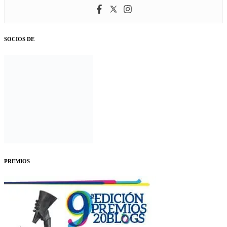
SOCIOS DE
PREMIOS