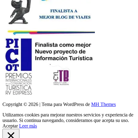
Copyright © 2026 | Tema para WordPress de
MH Themes
Utilizamos cookies para mejorar nuestros servicios y experiencia de
usuario. Si continua navegando, consideramos que acepta su uso.
Aceptar
Leer más