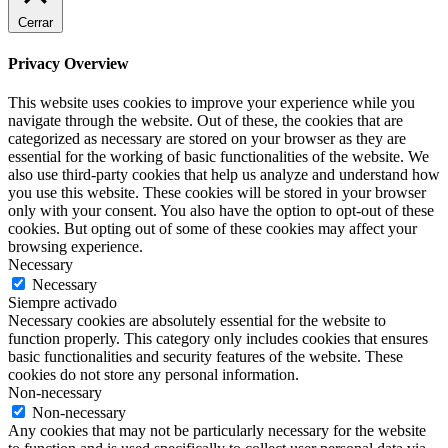
Cerrar
Privacy Overview
This website uses cookies to improve your experience while you
navigate through the website. Out of these, the cookies that are
categorized as necessary are stored on your browser as they are
essential for the working of basic functionalities of the website. We
also use third-party cookies that help us analyze and understand how
you use this website. These cookies will be stored in your browser
only with your consent. You also have the option to opt-out of these
cookies. But opting out of some of these cookies may affect your
browsing experience.
Necessary
Necessary
Siempre activado
Necessary cookies are absolutely essential for the website to
function properly. This category only includes cookies that ensures
basic functionalities and security features of the website. These
cookies do not store any personal information.
Non-necessary
Non-necessary
Any cookies that may not be particularly necessary for the website