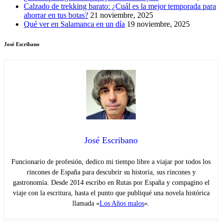
Calzado de trekking barato: ¿Cuál es la mejor temporada para
ahorrar en tus botas?
21 noviembre, 2025
Qué ver en Salamanca en un día
19 noviembre, 2025
José Escribano
José Escribano
Funcionario de profesión, dedico mi tiempo libre a viajar por todos los
rincones de España para descubrir su historia, sus rincones y
gastronomía. Desde 2014 escribo en Rutas por España y compagino el
viaje con la escritura, hasta el punto que publiqué una novela histórica
llamada «
Los Años malos
«.