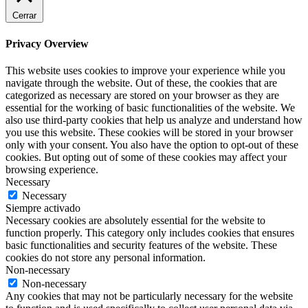
Cerrar
Privacy Overview
This website uses cookies to improve your experience while you
navigate through the website. Out of these, the cookies that are
categorized as necessary are stored on your browser as they are
essential for the working of basic functionalities of the website. We
also use third-party cookies that help us analyze and understand how
you use this website. These cookies will be stored in your browser
only with your consent. You also have the option to opt-out of these
cookies. But opting out of some of these cookies may affect your
browsing experience.
Necessary
Necessary
Siempre activado
Necessary cookies are absolutely essential for the website to
function properly. This category only includes cookies that ensures
basic functionalities and security features of the website. These
cookies do not store any personal information.
Non-necessary
Non-necessary
Any cookies that may not be particularly necessary for the website