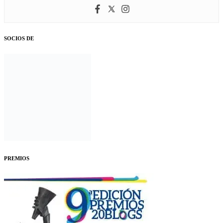
SOCIOS DE
PREMIOS