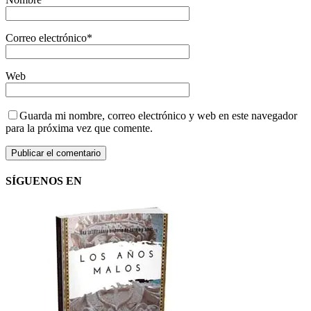
Correo electrónico
*
Web
Guarda mi nombre, correo electrónico y web en este navegador
para la próxima vez que comente.
SÍGUENOS EN