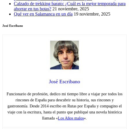
Calzado de trekking barato: ¿Cuál es la mejor temporada para
ahorrar en tus botas?
21 noviembre, 2025
Qué ver en Salamanca en un día
19 noviembre, 2025
José Escribano
José Escribano
Funcionario de profesión, dedico mi tiempo libre a viajar por todos los
rincones de España para descubrir su historia, sus rincones y
gastronomía. Desde 2014 escribo en Rutas por España y compagino el
viaje con la escritura, hasta el punto que publiqué una novela histórica
llamada «
Los Años malos
«.