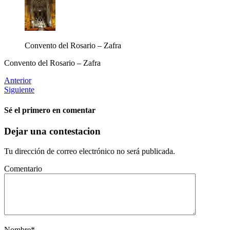
Convento del Rosario – Zafra
Convento del Rosario – Zafra
Anterior
Siguiente
Sé el primero en comentar
Dejar una contestacion
Tu dirección de correo electrónico no será publicada.
Comentario
Nombre
*