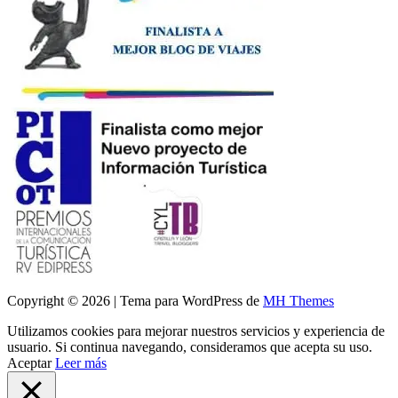
Copyright © 2026 | Tema para WordPress de
MH Themes
Utilizamos cookies para mejorar nuestros servicios y experiencia de
usuario. Si continua navegando, consideramos que acepta su uso.
Aceptar
Leer más