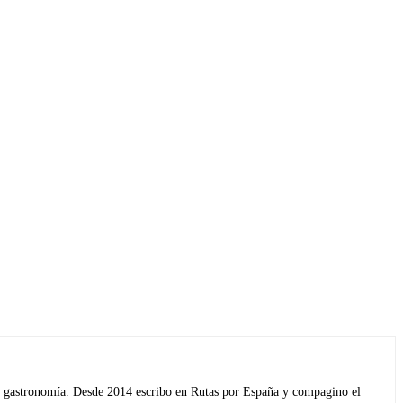
s y gastronomía. Desde 2014 escribo en Rutas por España y compagino el