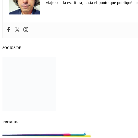
viaje con la escritura, hasta el punto que publiqué u
SOCIOS DE
PREMIOS