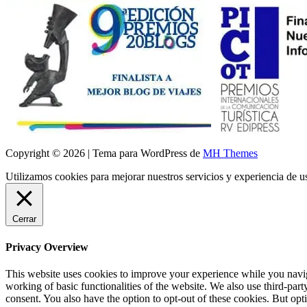
Copyright © 2026 | Tema para WordPress de
MH Themes
Utilizamos cookies para mejorar nuestros servicios y experiencia de 
Cerrar
Privacy Overview
This website uses cookies to improve your experience while you navigat
working of basic functionalities of the website. We also use third-pa
consent. You also have the option to opt-out of these cookies. But op