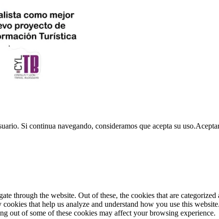
usuario. Si continua navegando, consideramos que acepta su uso.
Acepta
e through the website. Out of these, the cookies that are categorized a
rty cookies that help us analyze and understand how you use this websit
ting out of some of these cookies may affect your browsing experience.