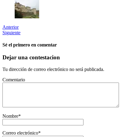
Anterior
Siguiente
Sé el primero en comentar
Dejar una contestacion
Tu dirección de correo electrónico no será publicada.
Comentario
Nombre
*
Correo electrónico
*