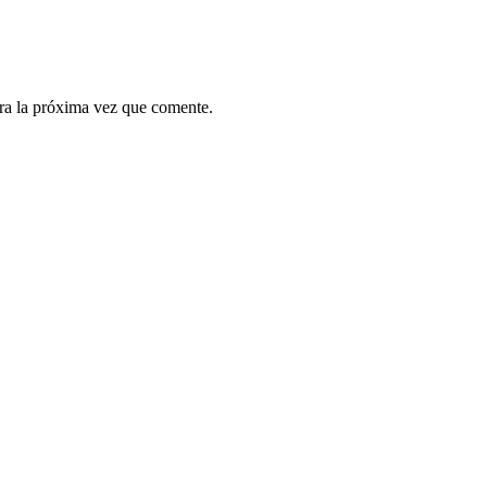
ra la próxima vez que comente.