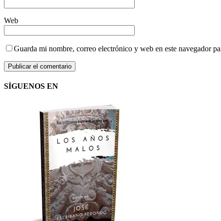
Web
Guarda mi nombre, correo electrónico y web en este navegador pa
SÍGUENOS EN