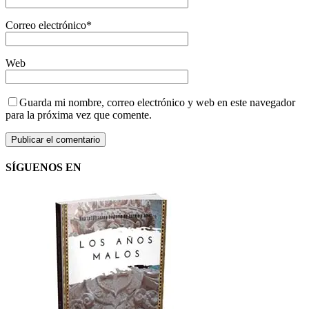
Correo electrónico
*
Web
Guarda mi nombre, correo electrónico y web en este navegador
para la próxima vez que comente.
SÍGUENOS EN