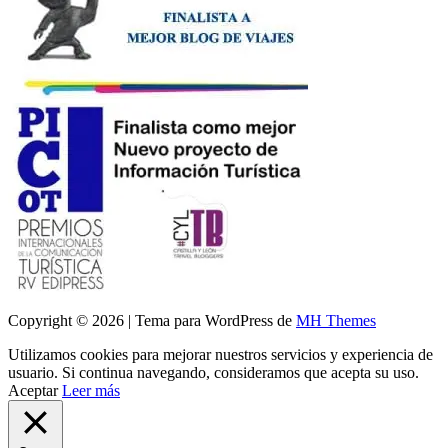
Copyright © 2026 | Tema para WordPress de
MH Themes
Utilizamos cookies para mejorar nuestros servicios y experiencia de
usuario. Si continua navegando, consideramos que acepta su uso.
Aceptar
Leer más