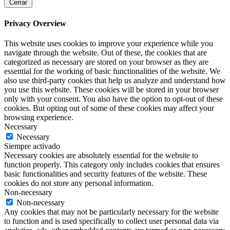
Cerrar
Privacy Overview
This website uses cookies to improve your experience while you
navigate through the website. Out of these, the cookies that are
categorized as necessary are stored on your browser as they are
essential for the working of basic functionalities of the website. We
also use third-party cookies that help us analyze and understand how
you use this website. These cookies will be stored in your browser
only with your consent. You also have the option to opt-out of these
cookies. But opting out of some of these cookies may affect your
browsing experience.
Necessary
Necessary
Siempre activado
Necessary cookies are absolutely essential for the website to
function properly. This category only includes cookies that ensures
basic functionalities and security features of the website. These
cookies do not store any personal information.
Non-necessary
Non-necessary
Any cookies that may not be particularly necessary for the website
to function and is used specifically to collect user personal data via