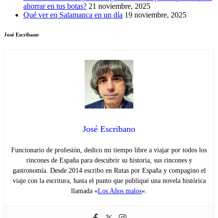
ahorrar en tus botas?
21 noviembre, 2025
Qué ver en Salamanca en un día
19 noviembre, 2025
José Escribano
José Escribano
Funcionario de profesión, dedico mi tiempo libre a viajar por todos los
rincones de España para descubrir su historia, sus rincones y
gastronomía. Desde 2014 escribo en Rutas por España y compagino el
viaje con la escritura, hasta el punto que publiqué una novela histórica
llamada «
Los Años malos
«.