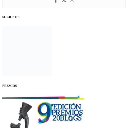
SOCIOS DE
PREMIOS