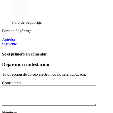
Foro de Segóbriga
Foro de Segóbriga
Anterior
Siguiente
Sé el primero en comentar
Dejar una contestacion
Tu dirección de correo electrónico no será publicada.
Comentario
Nombre
*