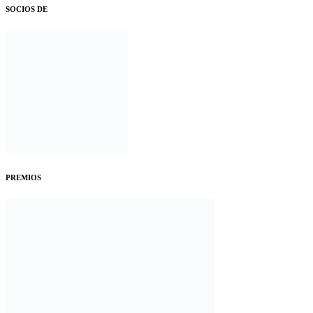
SOCIOS DE
PREMIOS