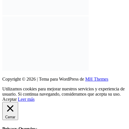
Copyright © 2026 | Tema para WordPress de
MH Themes
Utilizamos cookies para mejorar nuestros servicios y experiencia de
usuario. Si continua navegando, consideramos que acepta su uso.
Aceptar
Leer más
Cerrar
Privacy Overview