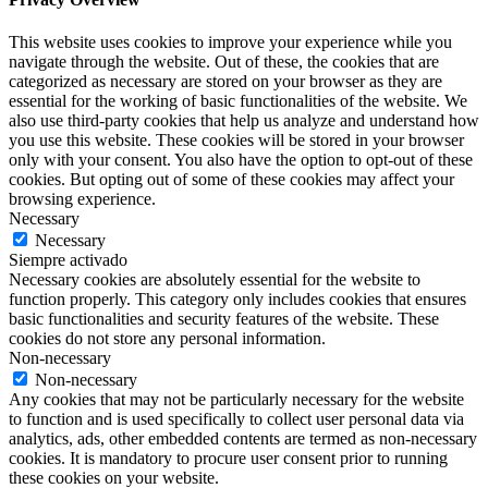
This website uses cookies to improve your experience while you
navigate through the website. Out of these, the cookies that are
categorized as necessary are stored on your browser as they are
essential for the working of basic functionalities of the website. We
also use third-party cookies that help us analyze and understand how
you use this website. These cookies will be stored in your browser
only with your consent. You also have the option to opt-out of these
cookies. But opting out of some of these cookies may affect your
browsing experience.
Necessary
Necessary
Siempre activado
Necessary cookies are absolutely essential for the website to
function properly. This category only includes cookies that ensures
basic functionalities and security features of the website. These
cookies do not store any personal information.
Non-necessary
Non-necessary
Any cookies that may not be particularly necessary for the website
to function and is used specifically to collect user personal data via
analytics, ads, other embedded contents are termed as non-necessary
cookies. It is mandatory to procure user consent prior to running
these cookies on your website.