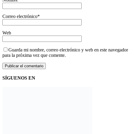
Correo electrónico
*
Web
Guarda mi nombre, correo electrónico y web en este navegador
para la próxima vez que comente.
SÍGUENOS EN