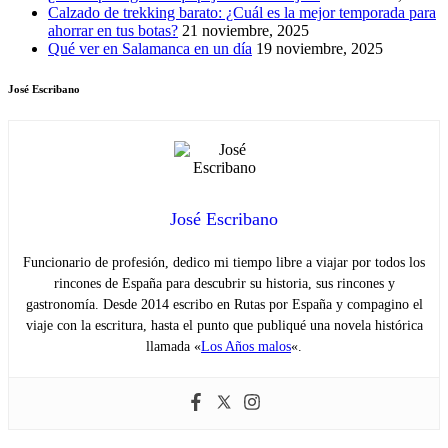
Calzado de trekking barato: ¿Cuál es la mejor temporada para
ahorrar en tus botas?
21 noviembre, 2025
Qué ver en Salamanca en un día
19 noviembre, 2025
José Escribano
José Escribano
Funcionario de profesión, dedico mi tiempo libre a viajar por todos los
rincones de España para descubrir su historia, sus rincones y
gastronomía. Desde 2014 escribo en Rutas por España y compagino el
viaje con la escritura, hasta el punto que publiqué una novela histórica
llamada «
Los Años malos
«.