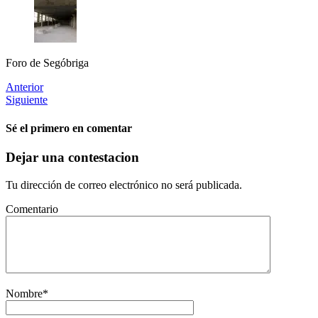
Foro de Segóbriga
Anterior
Siguiente
Sé el primero en comentar
Dejar una contestacion
Tu dirección de correo electrónico no será publicada.
Comentario
Nombre
*