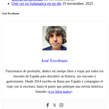
Qué ver en Salamanca en un día
19 noviembre, 2025
José Escribano
José Escribano
Funcionario de profesión, dedico mi tiempo libre a viajar por todos los
rincones de España para descubrir su historia, sus rincones y
gastronomía. Desde 2014 escribo en Rutas por España y compagino el
viaje con la escritura, hasta el punto que publiqué una novela histórica
llamada «
Los Años malos
«.