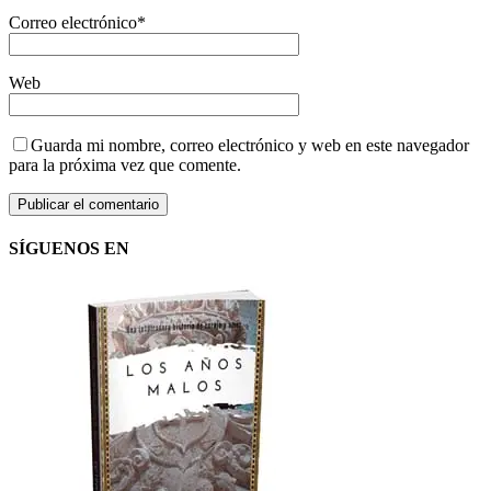
Correo electrónico
*
Web
Guarda mi nombre, correo electrónico y web en este navegador
para la próxima vez que comente.
SÍGUENOS EN