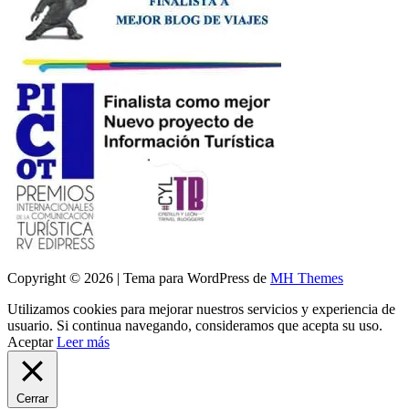
Copyright © 2026 | Tema para WordPress de
MH Themes
Utilizamos cookies para mejorar nuestros servicios y experiencia de
usuario. Si continua navegando, consideramos que acepta su uso.
Aceptar
Leer más
Cerrar