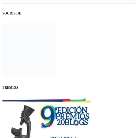
SOCIOS DE
PREMIOS