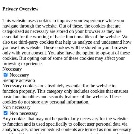
Privacy Overview
This website uses cookies to improve your experience while you
navigate through the website. Out of these, the cookies that are
categorized as necessary are stored on your browser as they are
essential for the working of basic functionalities of the website. We
also use third-party cookies that help us analyze and understand how
you use this website. These cookies will be stored in your browser
only with your consent. You also have the option to opt-out of these
cookies. But opting out of some of these cookies may affect your
browsing experience.
Necessary
Necessary
Siempre activado
Necessary cookies are absolutely essential for the website to
function properly. This category only includes cookies that ensures
basic functionalities and security features of the website. These
cookies do not store any personal information.
Non-necessary
Non-necessary
Any cookies that may not be particularly necessary for the website
to function and is used specifically to collect user personal data via
analytics, ads, other embedded contents are termed as non-necessary