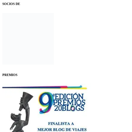
SOCIOS DE
PREMIOS