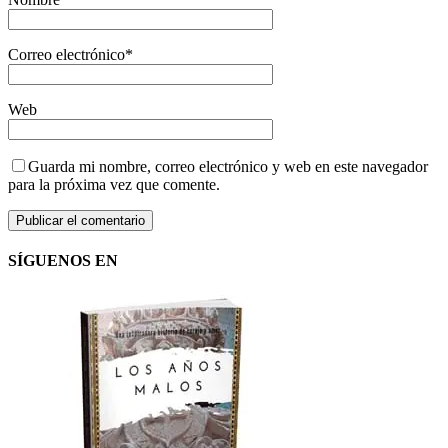
Correo electrónico
*
Web
Guarda mi nombre, correo electrónico y web en este navegador
para la próxima vez que comente.
SÍGUENOS EN