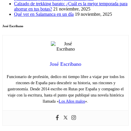
Calzado de trekking barato: ¿Cuál es la mejor temporada para
ahorrar en tus botas?
21 noviembre, 2025
Qué ver en Salamanca en un día
19 noviembre, 2025
José Escribano
José Escribano
Funcionario de profesión, dedico mi tiempo libre a viajar por todos los
rincones de España para descubrir su historia, sus rincones y
gastronomía. Desde 2014 escribo en Rutas por España y compagino el
viaje con la escritura, hasta el punto que publiqué una novela histórica
llamada «
Los Años malos
«.