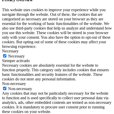
This website uses cookies to improve your experience while you
navigate through the website. Out of these, the cookies that are
categorized as necessary are stored on your browser as they are
essential for the working of basic functionalities of the website. We
also use third-party cookies that help us analyze and understand how
you use this website. These cookies will be stored in your browser
only with your consent. You also have the option to opt-out of these
cookies. But opting out of some of these cookies may affect your
browsing experience.
Necessary
Necessary
Siempre activado
Necessary cookies are absolutely essential for the website to
function properly. This category only includes cookies that ensures
basic functionalities and security features of the website. These
cookies do not store any personal information.
Non-necessary
Non-necessary
Any cookies that may not be particularly necessary for the website
to function and is used specifically to collect user personal data via
analytics, ads, other embedded contents are termed as non-necessary
cookies. It is mandatory to procure user consent prior to running
these cookies on your website.