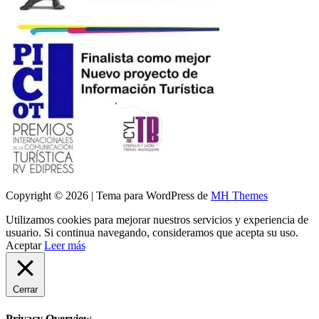
Copyright © 2026 | Tema para WordPress de
MH Themes
Utilizamos cookies para mejorar nuestros servicios y experiencia de
usuario. Si continua navegando, consideramos que acepta su uso.
Aceptar
Leer más
Cerrar
Privacy Overview