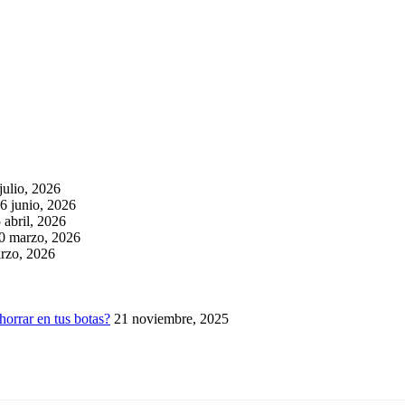
julio, 2026
6 junio, 2026
 abril, 2026
0 marzo, 2026
rzo, 2026
horrar en tus botas?
21 noviembre, 2025