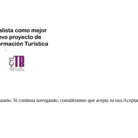
usuario. Si continua navegando, consideramos que acepta su uso.
Acepta