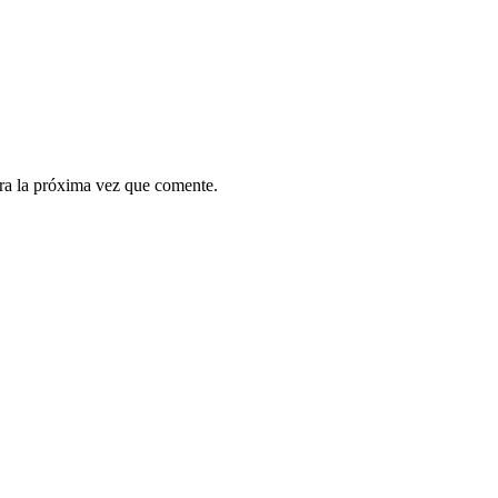
ra la próxima vez que comente.