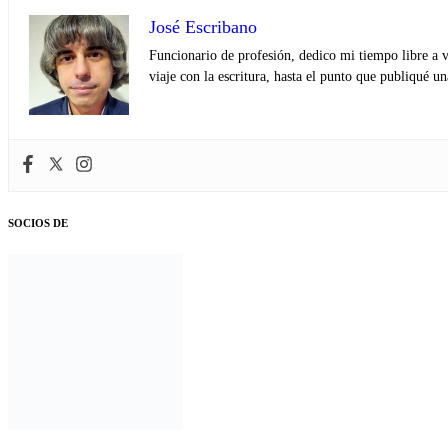
José Escribano
Funcionario de profesión, dedico mi tiempo libre a v
viaje con la escritura, hasta el punto que publiqué u
SOCIOS DE