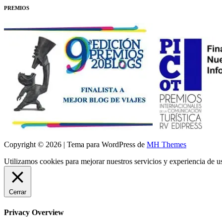
PREMIOS
Copyright © 2026 | Tema para WordPress de
MH Themes
Utilizamos cookies para mejorar nuestros servicios y experiencia de 
Cerrar
Privacy Overview