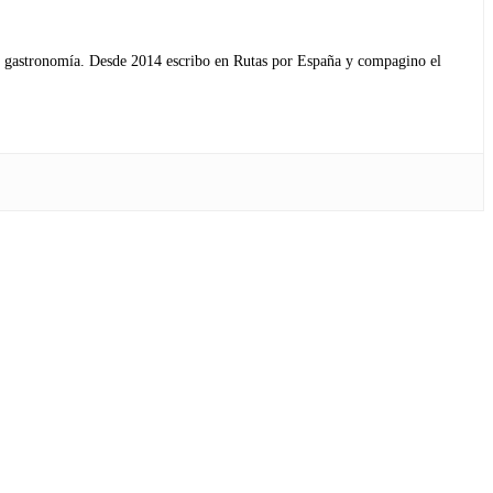
s y gastronomía. Desde 2014 escribo en Rutas por España y compagino el