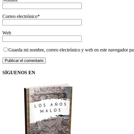
Correo electrónico
*
Web
Guarda mi nombre, correo electrónico y web en este navegador pa
SÍGUENOS EN