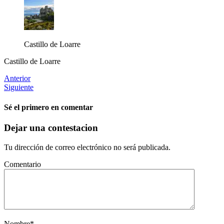
Castillo de Loarre
Castillo de Loarre
Anterior
Siguiente
Sé el primero en comentar
Dejar una contestacion
Tu dirección de correo electrónico no será publicada.
Comentario
Nombre
*