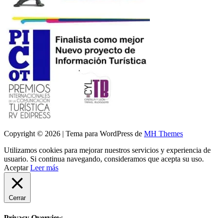
Copyright © 2026 | Tema para WordPress de
MH Themes
Utilizamos cookies para mejorar nuestros servicios y experiencia de
usuario. Si continua navegando, consideramos que acepta su uso.
Aceptar
Leer más
Cerrar
Privacy Overview