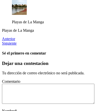
Playas de La Manga
Playas de La Manga
Anterior
Siguiente
Sé el primero en comentar
Dejar una contestacion
Tu dirección de correo electrónico no será publicada.
Comentario
Nombre
*