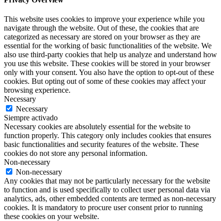
This website uses cookies to improve your experience while you
navigate through the website. Out of these, the cookies that are
categorized as necessary are stored on your browser as they are
essential for the working of basic functionalities of the website. We
also use third-party cookies that help us analyze and understand how
you use this website. These cookies will be stored in your browser
only with your consent. You also have the option to opt-out of these
cookies. But opting out of some of these cookies may affect your
browsing experience.
Necessary
Necessary
Siempre activado
Necessary cookies are absolutely essential for the website to
function properly. This category only includes cookies that ensures
basic functionalities and security features of the website. These
cookies do not store any personal information.
Non-necessary
Non-necessary
Any cookies that may not be particularly necessary for the website
to function and is used specifically to collect user personal data via
analytics, ads, other embedded contents are termed as non-necessary
cookies. It is mandatory to procure user consent prior to running
these cookies on your website.