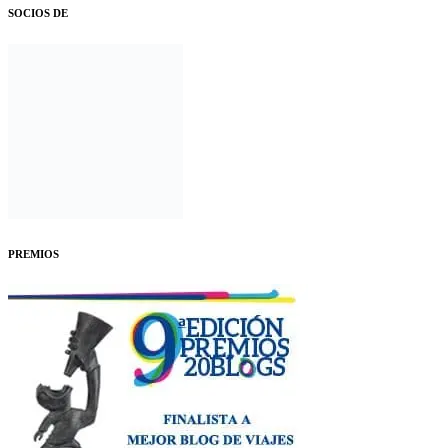
SOCIOS DE
PREMIOS