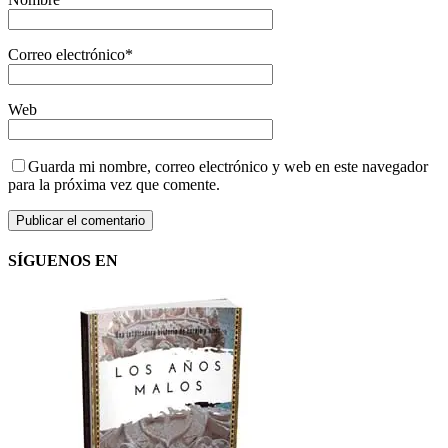
Correo electrónico
*
Web
Guarda mi nombre, correo electrónico y web en este navegador
para la próxima vez que comente.
SÍGUENOS EN