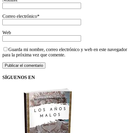
Correo electrónico
*
Web
Guarda mi nombre, correo electrónico y web en este navegador
para la próxima vez que comente.
SÍGUENOS EN