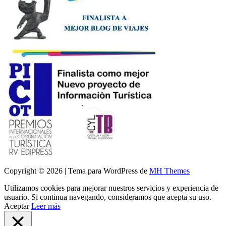
Copyright © 2026 | Tema para WordPress de
MH Themes
Utilizamos cookies para mejorar nuestros servicios y experiencia de
usuario. Si continua navegando, consideramos que acepta su uso.
Aceptar
Leer más