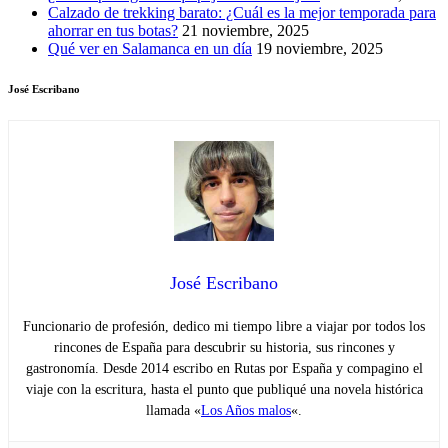
Calzado de trekking barato: ¿Cuál es la mejor temporada para
ahorrar en tus botas?
21 noviembre, 2025
Qué ver en Salamanca en un día
19 noviembre, 2025
José Escribano
José Escribano
Funcionario de profesión, dedico mi tiempo libre a viajar por todos los
rincones de España para descubrir su historia, sus rincones y
gastronomía. Desde 2014 escribo en Rutas por España y compagino el
viaje con la escritura, hasta el punto que publiqué una novela histórica
llamada «
Los Años malos
«.