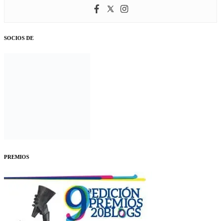
SOCIOS DE
PREMIOS