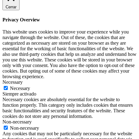
Cerrar
Privacy Overview
This website uses cookies to improve your experience while you
navigate through the website. Out of these, the cookies that are
categorized as necessary are stored on your browser as they are
essential for the working of basic functionalities of the website. We
also use third-party cookies that help us analyze and understand how
you use this website. These cookies will be stored in your browser
only with your consent. You also have the option to opt-out of these
cookies. But opting out of some of these cookies may affect your
browsing experience.
Necessary
Necessary
Siempre activado
Necessary cookies are absolutely essential for the website to
function properly. This category only includes cookies that ensures
basic functionalities and security features of the website. These
cookies do not store any personal information.
Non-necessary
Non-necessary
Any cookies that may not be particularly necessary for the website