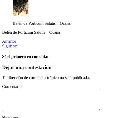
Belén de Porticum Salutis – Ocaña
Belén de Porticum Salutis – Ocaña
Anterior
Siguiente
Sé el primero en comentar
Dejar una contestacion
Tu dirección de correo electrónico no será publicada.
Comentario
Nombre
*