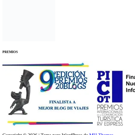
PREMIOS