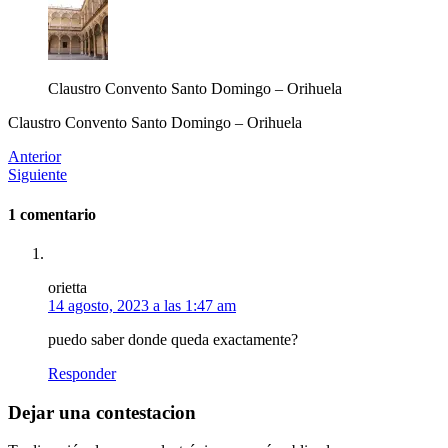
Claustro Convento Santo Domingo – Orihuela
Claustro Convento Santo Domingo – Orihuela
Anterior
Siguiente
1 comentario
orietta
14 agosto, 2023 a las 1:47 am
puedo saber donde queda exactamente?
Responder
Dejar una contestacion