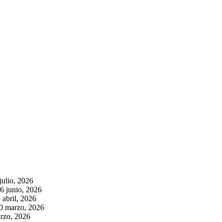
julio, 2026
6 junio, 2026
 abril, 2026
0 marzo, 2026
rzo, 2026