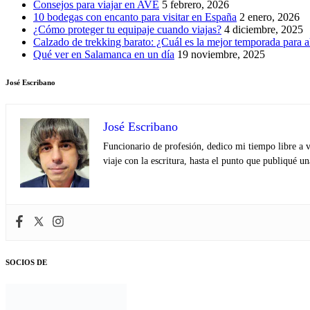
Consejos para viajar en AVE
5 febrero, 2026
10 bodegas con encanto para visitar en España
2 enero, 2026
¿Cómo proteger tu equipaje cuando viajas?
4 diciembre, 2025
Calzado de trekking barato: ¿Cuál es la mejor temporada para a
Qué ver en Salamanca en un día
19 noviembre, 2025
José Escribano
José Escribano
Funcionario de profesión, dedico mi tiempo libre a v
viaje con la escritura, hasta el punto que publiqué u
SOCIOS DE