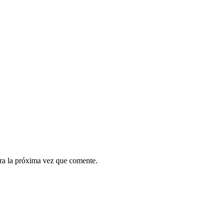
ra la próxima vez que comente.