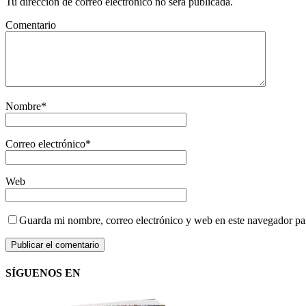
Tu dirección de correo electrónico no será publicada.
Comentario
Nombre
*
Correo electrónico
*
Web
Guarda mi nombre, correo electrónico y web en este navegador pa
SÍGUENOS EN