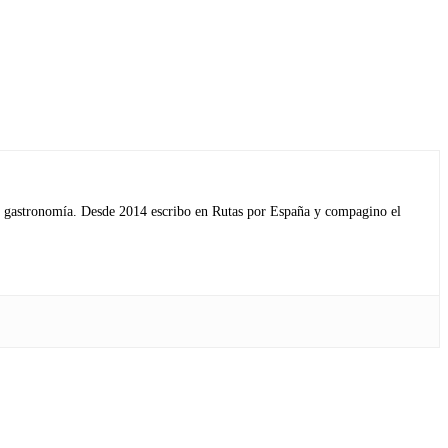
s y gastronomía. Desde 2014 escribo en Rutas por España y compagino el