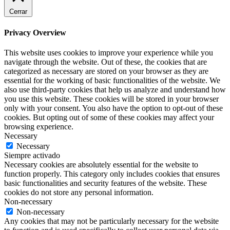
Cerrar
Privacy Overview
This website uses cookies to improve your experience while you
navigate through the website. Out of these, the cookies that are
categorized as necessary are stored on your browser as they are
essential for the working of basic functionalities of the website. We
also use third-party cookies that help us analyze and understand how
you use this website. These cookies will be stored in your browser
only with your consent. You also have the option to opt-out of these
cookies. But opting out of some of these cookies may affect your
browsing experience.
Necessary
Necessary
Siempre activado
Necessary cookies are absolutely essential for the website to
function properly. This category only includes cookies that ensures
basic functionalities and security features of the website. These
cookies do not store any personal information.
Non-necessary
Non-necessary
Any cookies that may not be particularly necessary for the website