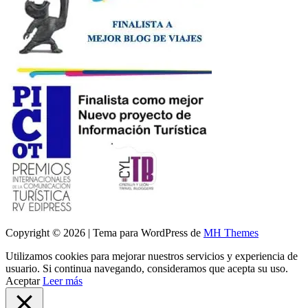
Copyright © 2026 | Tema para WordPress de
MH Themes
Utilizamos cookies para mejorar nuestros servicios y experiencia de
usuario. Si continua navegando, consideramos que acepta su uso.
Aceptar
Leer más