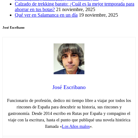
Calzado de trekking barato: ¿Cuál es la mejor temporada para
ahorrar en tus botas?
21 noviembre, 2025
Qué ver en Salamanca en un día
19 noviembre, 2025
José Escribano
José Escribano
Funcionario de profesión, dedico mi tiempo libre a viajar por todos los
rincones de España para descubrir su historia, sus rincones y
gastronomía. Desde 2014 escribo en Rutas por España y compagino el
viaje con la escritura, hasta el punto que publiqué una novela histórica
llamada «
Los Años malos
«.