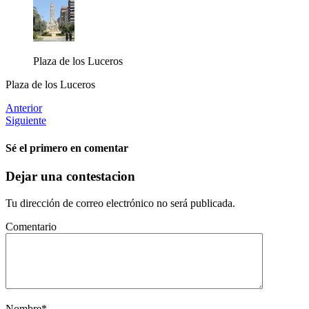
Plaza de los Luceros
Plaza de los Luceros
Anterior
Siguiente
Sé el primero en comentar
Dejar una contestacion
Tu dirección de correo electrónico no será publicada.
Comentario
Nombre
*