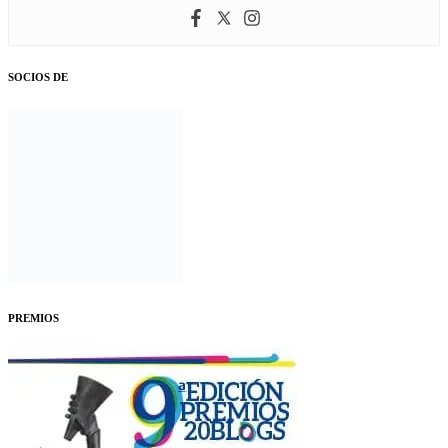
SOCIOS DE
PREMIOS