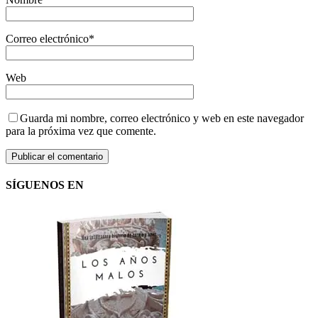
Correo electrónico
*
Web
Guarda mi nombre, correo electrónico y web en este navegador
para la próxima vez que comente.
SÍGUENOS EN