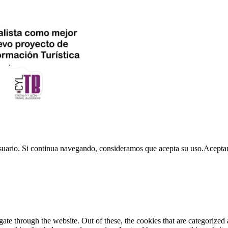
usuario. Si continua navegando, consideramos que acepta su uso.
Acepta
e through the website. Out of these, the cookies that are categorized a