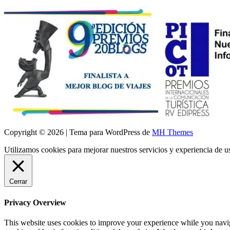
Copyright © 2026 | Tema para WordPress de
MH Themes
Utilizamos cookies para mejorar nuestros servicios y experiencia de 
Cerrar
Privacy Overview
This website uses cookies to improve your experience while you navigat