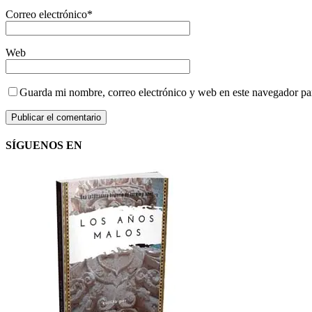
Correo electrónico
*
Web
Guarda mi nombre, correo electrónico y web en este navegador pa
SÍGUENOS EN