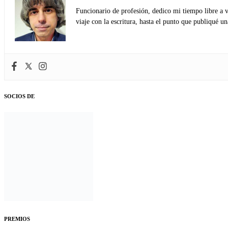
Funcionario de profesión, dedico mi tiempo libre a v
viaje con la escritura, hasta el punto que publiqué u
SOCIOS DE
PREMIOS