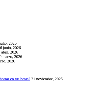
julio, 2026
6 junio, 2026
 abril, 2026
0 marzo, 2026
rzo, 2026
horrar en tus botas?
21 noviembre, 2025