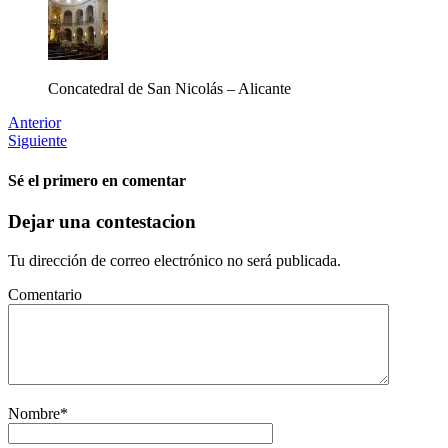
Concatedral de San Nicolás – Alicante
Anterior
Siguiente
Sé el primero en comentar
Dejar una contestacion
Tu dirección de correo electrónico no será publicada.
Comentario
Nombre
*