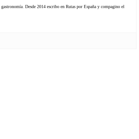
s y gastronomía. Desde 2014 escribo en Rutas por España y compagino el