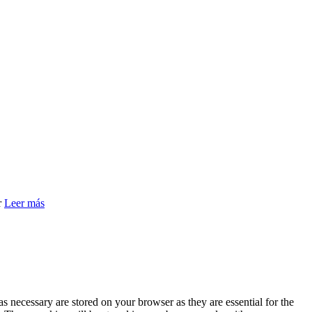
r
Leer más
s necessary are stored on your browser as they are essential for the