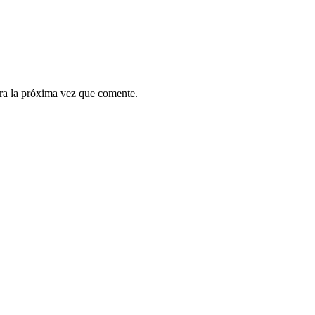
ra la próxima vez que comente.