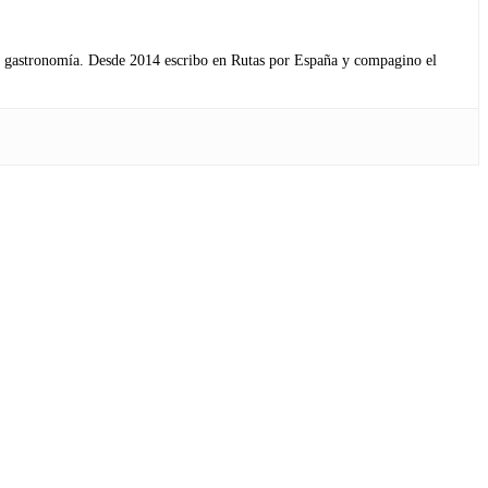
s y gastronomía. Desde 2014 escribo en Rutas por España y compagino el