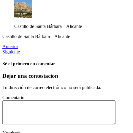
Castillo de Santa Bárbara – Alicante
Castillo de Santa Bárbara – Alicante
Anterior
Siguiente
Sé el primero en comentar
Dejar una contestacion
Tu dirección de correo electrónico no será publicada.
Comentario
Nombre
*