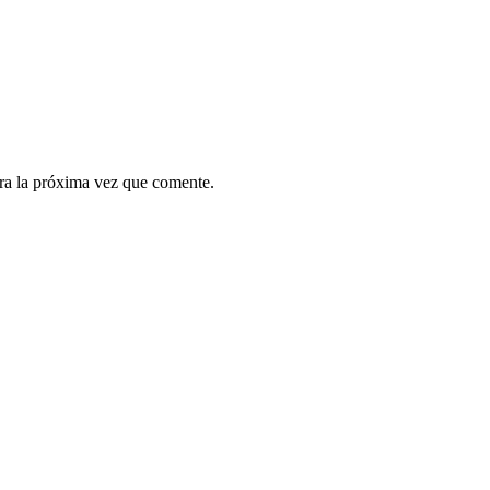
ra la próxima vez que comente.