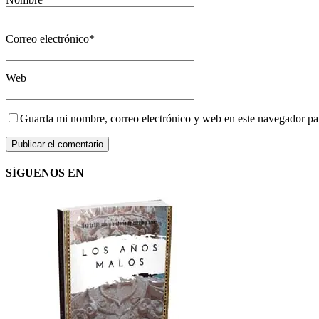
Correo electrónico
*
Web
Guarda mi nombre, correo electrónico y web en este navegador pa
SÍGUENOS EN