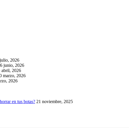
julio, 2026
6 junio, 2026
 abril, 2026
0 marzo, 2026
rzo, 2026
horrar en tus botas?
21 noviembre, 2025