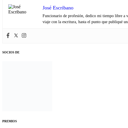
José Escribano
Funcionario de profesión, dedico mi tiempo libre a v
viaje con la escritura, hasta el punto que publiqué u
SOCIOS DE
PREMIOS