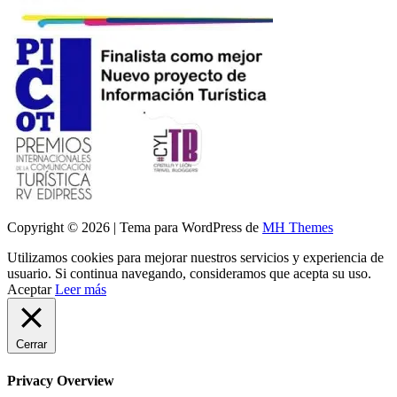
Copyright © 2026 | Tema para WordPress de
MH Themes
Utilizamos cookies para mejorar nuestros servicios y experiencia de
usuario. Si continua navegando, consideramos que acepta su uso.
Aceptar
Leer más
Cerrar
Privacy Overview