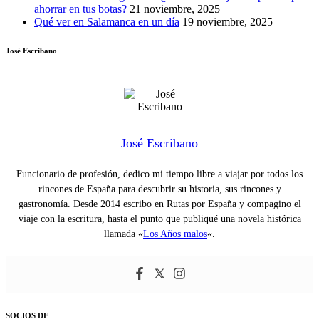
ahorrar en tus botas?
21 noviembre, 2025
Qué ver en Salamanca en un día
19 noviembre, 2025
José Escribano
José Escribano
Funcionario de profesión, dedico mi tiempo libre a viajar por todos los
rincones de España para descubrir su historia, sus rincones y
gastronomía. Desde 2014 escribo en Rutas por España y compagino el
viaje con la escritura, hasta el punto que publiqué una novela histórica
llamada «
Los Años malos
«.
SOCIOS DE