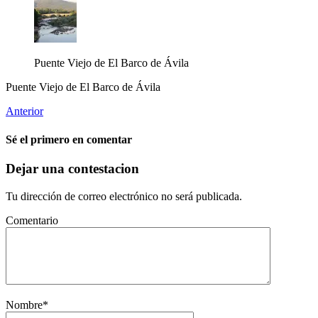
Puente Viejo de El Barco de Ávila
Puente Viejo de El Barco de Ávila
Anterior
Sé el primero en comentar
Dejar una contestacion
Tu dirección de correo electrónico no será publicada.
Comentario
Nombre
*