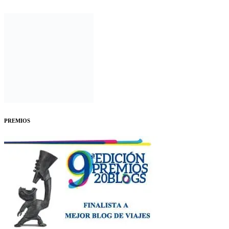
PREMIOS