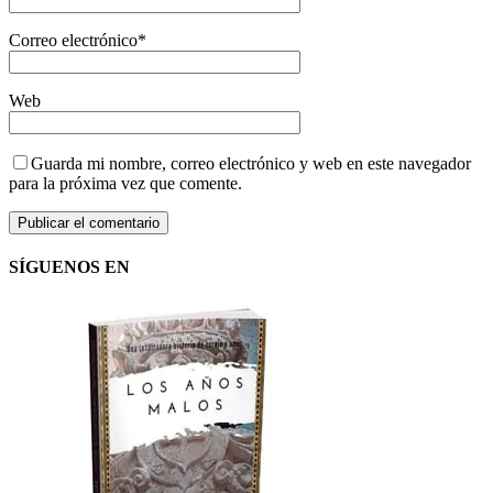
Correo electrónico
*
Web
Guarda mi nombre, correo electrónico y web en este navegador
para la próxima vez que comente.
SÍGUENOS EN