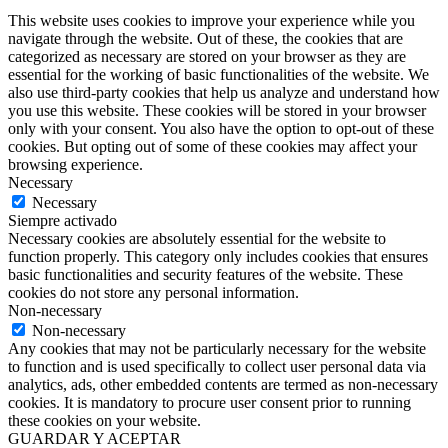
This website uses cookies to improve your experience while you
navigate through the website. Out of these, the cookies that are
categorized as necessary are stored on your browser as they are
essential for the working of basic functionalities of the website. We
also use third-party cookies that help us analyze and understand how
you use this website. These cookies will be stored in your browser
only with your consent. You also have the option to opt-out of these
cookies. But opting out of some of these cookies may affect your
browsing experience.
Necessary
Necessary
Siempre activado
Necessary cookies are absolutely essential for the website to
function properly. This category only includes cookies that ensures
basic functionalities and security features of the website. These
cookies do not store any personal information.
Non-necessary
Non-necessary
Any cookies that may not be particularly necessary for the website
to function and is used specifically to collect user personal data via
analytics, ads, other embedded contents are termed as non-necessary
cookies. It is mandatory to procure user consent prior to running
these cookies on your website.
GUARDAR Y ACEPTAR