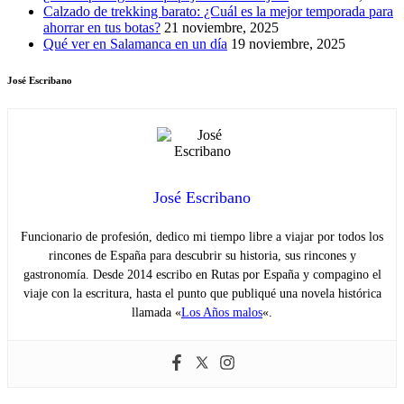
Calzado de trekking barato: ¿Cuál es la mejor temporada para
ahorrar en tus botas?
21 noviembre, 2025
Qué ver en Salamanca en un día
19 noviembre, 2025
José Escribano
José Escribano
Funcionario de profesión, dedico mi tiempo libre a viajar por todos los
rincones de España para descubrir su historia, sus rincones y
gastronomía. Desde 2014 escribo en Rutas por España y compagino el
viaje con la escritura, hasta el punto que publiqué una novela histórica
llamada «
Los Años malos
«.