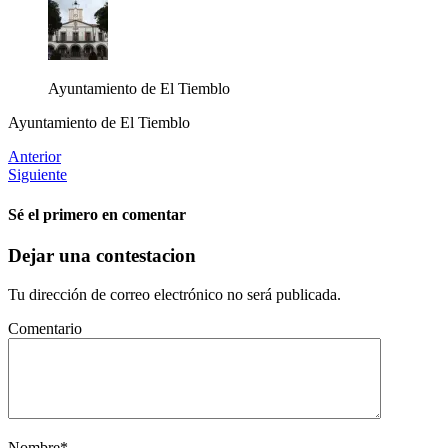
Ayuntamiento de El Tiemblo
Ayuntamiento de El Tiemblo
Anterior
Siguiente
Sé el primero en comentar
Dejar una contestacion
Tu dirección de correo electrónico no será publicada.
Comentario
Nombre
*