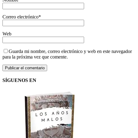
Correo electrónico
*
Web
Guarda mi nombre, correo electrónico y web en este navegador
para la próxima vez que comente.
SÍGUENOS EN