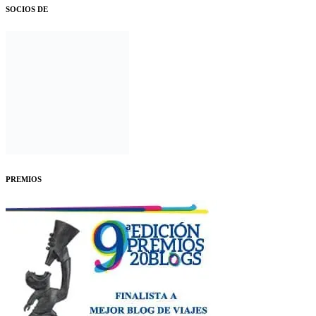
SOCIOS DE
PREMIOS