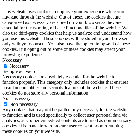
This website uses cookies to improve your experience while you
navigate through the website. Out of these, the cookies that are
categorized as necessary are stored on your browser as they are
essential for the working of basic functionalities of the website. We
also use third-party cookies that help us analyze and understand how
you use this website. These cookies will be stored in your browser
only with your consent. You also have the option to opt-out of these
cookies. But opting out of some of these cookies may affect your
browsing experience.
Necessary
Necessary
Siempre activado
Necessary cookies are absolutely essential for the website to
function properly. This category only includes cookies that ensures
basic functionalities and security features of the website. These
cookies do not store any personal information.
Non-necessary
Non-necessary
Any cookies that may not be particularly necessary for the website
to function and is used specifically to collect user personal data via
analytics, ads, other embedded contents are termed as non-necessary
cookies. It is mandatory to procure user consent prior to running
these cookies on your website.