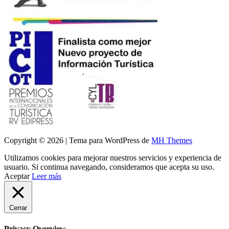
Copyright © 2026 | Tema para WordPress de
MH Themes
Utilizamos cookies para mejorar nuestros servicios y experiencia de
usuario. Si continua navegando, consideramos que acepta su uso.
Aceptar
Leer más
Cerrar
Privacy Overview