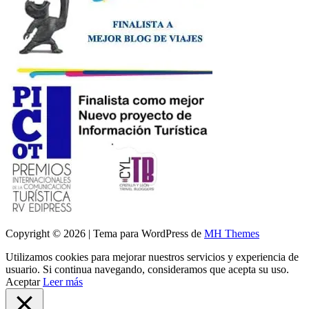
Copyright © 2026 | Tema para WordPress de
MH Themes
Utilizamos cookies para mejorar nuestros servicios y experiencia de
usuario. Si continua navegando, consideramos que acepta su uso.
Aceptar
Leer más