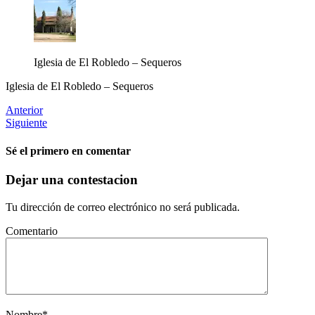
Iglesia de El Robledo – Sequeros
Iglesia de El Robledo – Sequeros
Anterior
Siguiente
Sé el primero en comentar
Dejar una contestacion
Tu dirección de correo electrónico no será publicada.
Comentario
Nombre
*