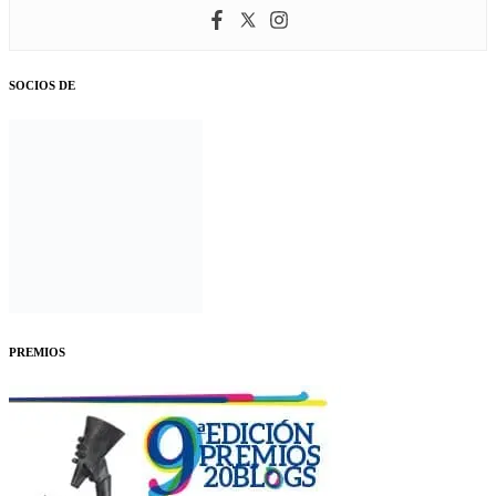
SOCIOS DE
PREMIOS