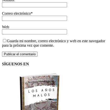
Correo electrónico
*
Web
Guarda mi nombre, correo electrónico y web en este navegador
para la próxima vez que comente.
SÍGUENOS EN