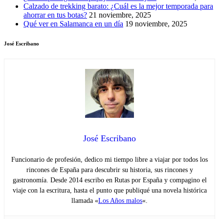
Calzado de trekking barato: ¿Cuál es la mejor temporada para
ahorrar en tus botas?
21 noviembre, 2025
Qué ver en Salamanca en un día
19 noviembre, 2025
José Escribano
José Escribano
Funcionario de profesión, dedico mi tiempo libre a viajar por todos los
rincones de España para descubrir su historia, sus rincones y
gastronomía. Desde 2014 escribo en Rutas por España y compagino el
viaje con la escritura, hasta el punto que publiqué una novela histórica
llamada «
Los Años malos
«.