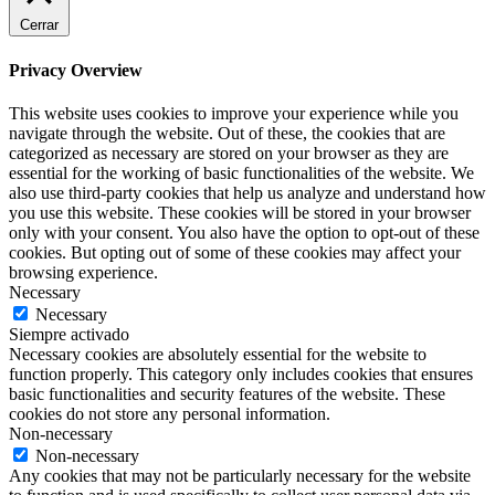
Cerrar
Privacy Overview
This website uses cookies to improve your experience while you
navigate through the website. Out of these, the cookies that are
categorized as necessary are stored on your browser as they are
essential for the working of basic functionalities of the website. We
also use third-party cookies that help us analyze and understand how
you use this website. These cookies will be stored in your browser
only with your consent. You also have the option to opt-out of these
cookies. But opting out of some of these cookies may affect your
browsing experience.
Necessary
Necessary
Siempre activado
Necessary cookies are absolutely essential for the website to
function properly. This category only includes cookies that ensures
basic functionalities and security features of the website. These
cookies do not store any personal information.
Non-necessary
Non-necessary
Any cookies that may not be particularly necessary for the website