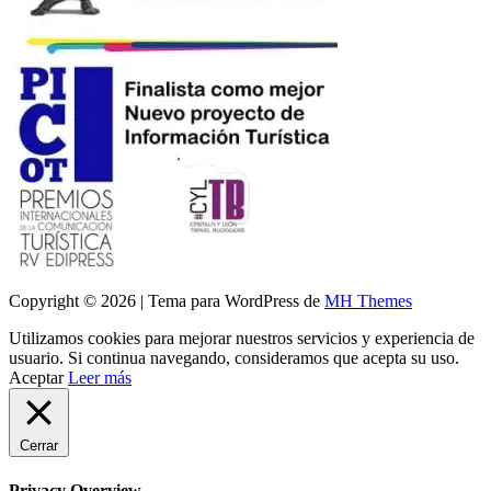
Copyright © 2026 | Tema para WordPress de
MH Themes
Utilizamos cookies para mejorar nuestros servicios y experiencia de
usuario. Si continua navegando, consideramos que acepta su uso.
Aceptar
Leer más
Cerrar
Privacy Overview