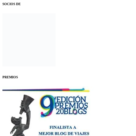
SOCIOS DE
PREMIOS