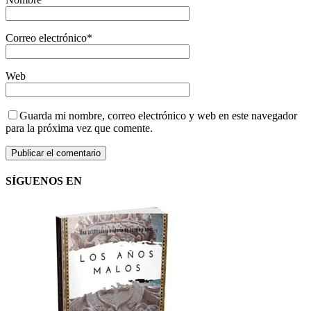
Correo electrónico
*
Web
Guarda mi nombre, correo electrónico y web en este navegador
para la próxima vez que comente.
SÍGUENOS EN