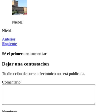
Niebla
Niebla
Anterior
Siguiente
Sé el primero en comentar
Dejar una contestacion
Tu dirección de correo electrónico no será publicada.
Comentario
Nombre
*