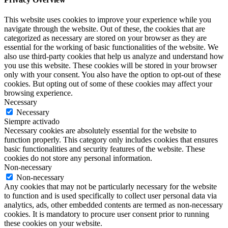
This website uses cookies to improve your experience while you
navigate through the website. Out of these, the cookies that are
categorized as necessary are stored on your browser as they are
essential for the working of basic functionalities of the website. We
also use third-party cookies that help us analyze and understand how
you use this website. These cookies will be stored in your browser
only with your consent. You also have the option to opt-out of these
cookies. But opting out of some of these cookies may affect your
browsing experience.
Necessary
Necessary
Siempre activado
Necessary cookies are absolutely essential for the website to
function properly. This category only includes cookies that ensures
basic functionalities and security features of the website. These
cookies do not store any personal information.
Non-necessary
Non-necessary
Any cookies that may not be particularly necessary for the website
to function and is used specifically to collect user personal data via
analytics, ads, other embedded contents are termed as non-necessary
cookies. It is mandatory to procure user consent prior to running
these cookies on your website.