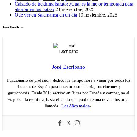
Calzado de trekking barato: ¿Cuál es la mejor temporada para
ahorrar en tus botas?
21 noviembre, 2025
Qué ver en Salamanca en un día
19 noviembre, 2025
José Escribano
José Escribano
Funcionario de profesión, dedico mi tiempo libre a viajar por todos los
rincones de España para descubrir su historia, sus rincones y
gastronomía. Desde 2014 escribo en Rutas por España y compagino el
viaje con la escritura, hasta el punto que publiqué una novela histórica
llamada «
Los Años malos
«.