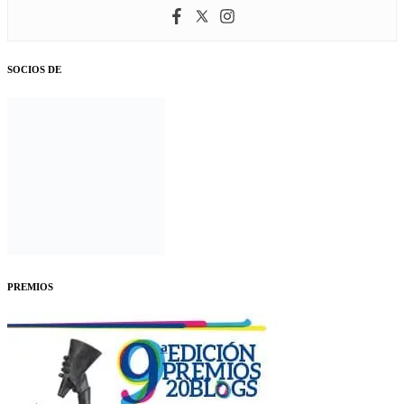
SOCIOS DE
PREMIOS