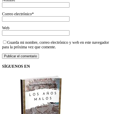
Correo electrónico
*
Web
Guarda mi nombre, correo electrónico y web en este navegador
para la próxima vez que comente.
SÍGUENOS EN