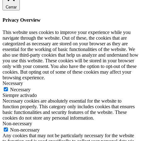
Cerrar
Privacy Overview
This website uses cookies to improve your experience while you
navigate through the website. Out of these, the cookies that are
categorized as necessary are stored on your browser as they are
essential for the working of basic functionalities of the website. We
also use third-party cookies that help us analyze and understand how
you use this website. These cookies will be stored in your browser
only with your consent. You also have the option to opt-out of these
cookies. But opting out of some of these cookies may affect your
browsing experience.
Necessary
Necessary
Siempre activado
Necessary cookies are absolutely essential for the website to
function properly. This category only includes cookies that ensures
basic functionalities and security features of the website. These
cookies do not store any personal information.
Non-necessary
Non-necessary
Any cookies that may not be particularly necessary for the website