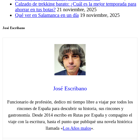
Calzado de trekking barato: ¿Cuál es la mejor temporada para
ahorrar en tus botas?
21 noviembre, 2025
Qué ver en Salamanca en un día
19 noviembre, 2025
José Escribano
José Escribano
Funcionario de profesión, dedico mi tiempo libre a viajar por todos los
rincones de España para descubrir su historia, sus rincones y
gastronomía. Desde 2014 escribo en Rutas por España y compagino el
viaje con la escritura, hasta el punto que publiqué una novela histórica
llamada «
Los Años malos
«.