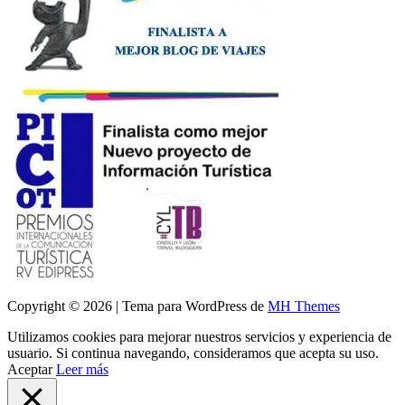
Copyright © 2026 | Tema para WordPress de
MH Themes
Utilizamos cookies para mejorar nuestros servicios y experiencia de
usuario. Si continua navegando, consideramos que acepta su uso.
Aceptar
Leer más