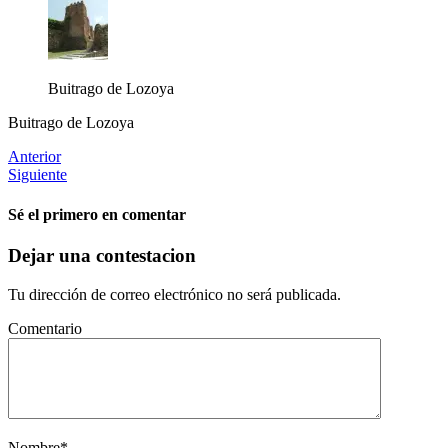
Buitrago de Lozoya
Buitrago de Lozoya
Anterior
Siguiente
Sé el primero en comentar
Dejar una contestacion
Tu dirección de correo electrónico no será publicada.
Comentario
Nombre
*