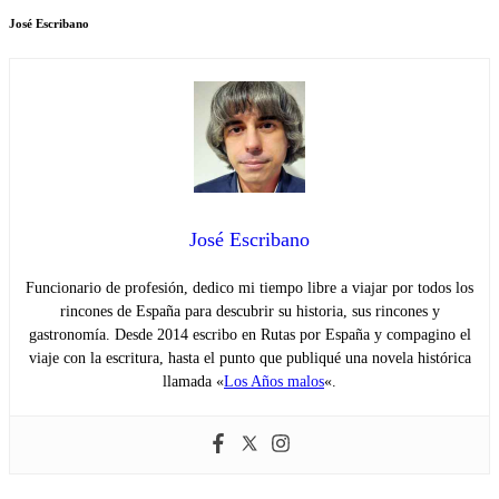
José Escribano
José Escribano
Funcionario de profesión, dedico mi tiempo libre a viajar por todos los
rincones de España para descubrir su historia, sus rincones y
gastronomía. Desde 2014 escribo en Rutas por España y compagino el
viaje con la escritura, hasta el punto que publiqué una novela histórica
llamada «
Los Años malos
«.