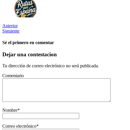
Anterior
Siguiente
Sé el primero en comentar
Dejar una contestacion
Tu dirección de correo electrónico no será publicada.
Comentario
Nombre
*
Correo electrónico
*