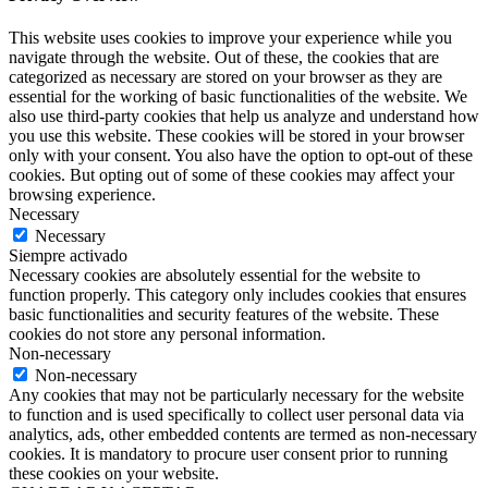
This website uses cookies to improve your experience while you
navigate through the website. Out of these, the cookies that are
categorized as necessary are stored on your browser as they are
essential for the working of basic functionalities of the website. We
also use third-party cookies that help us analyze and understand how
you use this website. These cookies will be stored in your browser
only with your consent. You also have the option to opt-out of these
cookies. But opting out of some of these cookies may affect your
browsing experience.
Necessary
Necessary
Siempre activado
Necessary cookies are absolutely essential for the website to
function properly. This category only includes cookies that ensures
basic functionalities and security features of the website. These
cookies do not store any personal information.
Non-necessary
Non-necessary
Any cookies that may not be particularly necessary for the website
to function and is used specifically to collect user personal data via
analytics, ads, other embedded contents are termed as non-necessary
cookies. It is mandatory to procure user consent prior to running
these cookies on your website.