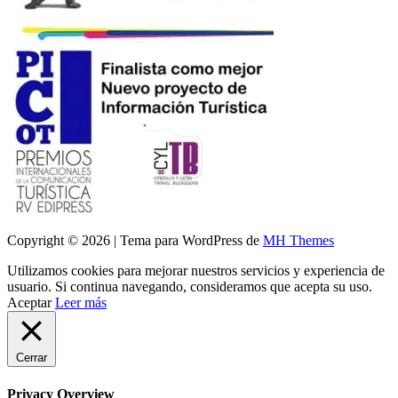
Copyright © 2026 | Tema para WordPress de
MH Themes
Utilizamos cookies para mejorar nuestros servicios y experiencia de
usuario. Si continua navegando, consideramos que acepta su uso.
Aceptar
Leer más
Cerrar
Privacy Overview