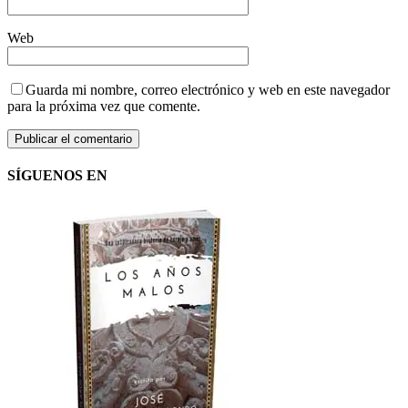
Web
Guarda mi nombre, correo electrónico y web en este navegador
para la próxima vez que comente.
SÍGUENOS EN