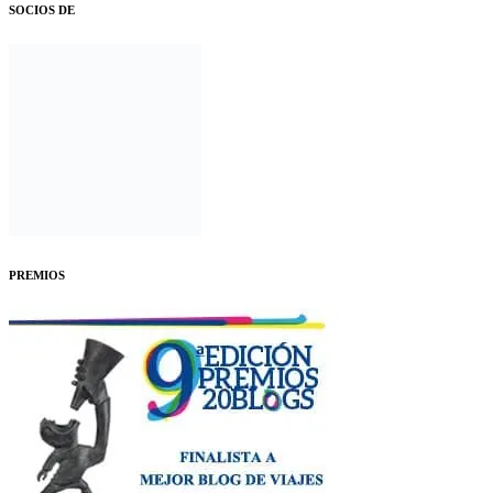
SOCIOS DE
PREMIOS