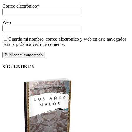
Correo electrónico
*
Web
Guarda mi nombre, correo electrónico y web en este navegador
para la próxima vez que comente.
SÍGUENOS EN