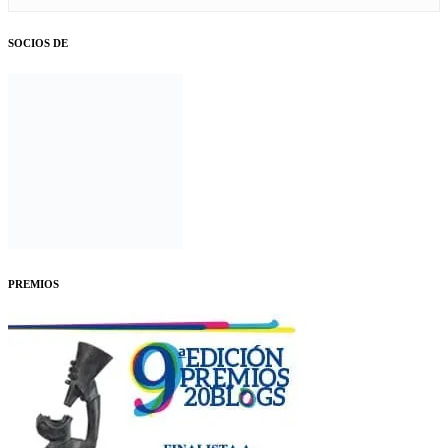
SOCIOS DE
PREMIOS