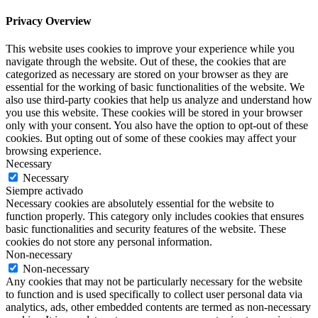
Privacy Overview
This website uses cookies to improve your experience while you
navigate through the website. Out of these, the cookies that are
categorized as necessary are stored on your browser as they are
essential for the working of basic functionalities of the website. We
also use third-party cookies that help us analyze and understand how
you use this website. These cookies will be stored in your browser
only with your consent. You also have the option to opt-out of these
cookies. But opting out of some of these cookies may affect your
browsing experience.
Necessary
Necessary
Siempre activado
Necessary cookies are absolutely essential for the website to
function properly. This category only includes cookies that ensures
basic functionalities and security features of the website. These
cookies do not store any personal information.
Non-necessary
Non-necessary
Any cookies that may not be particularly necessary for the website
to function and is used specifically to collect user personal data via
analytics, ads, other embedded contents are termed as non-necessary