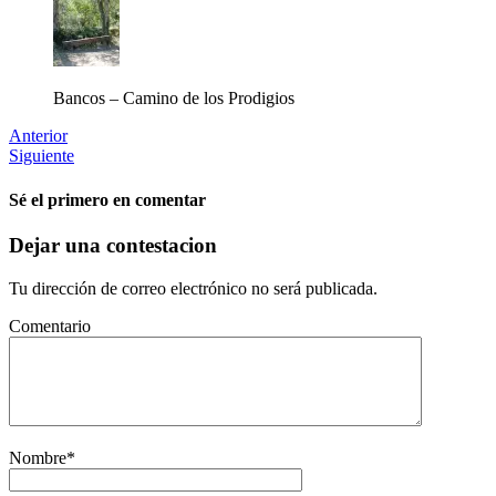
Bancos – Camino de los Prodigios
Anterior
Siguiente
Sé el primero en comentar
Dejar una contestacion
Tu dirección de correo electrónico no será publicada.
Comentario
Nombre
*