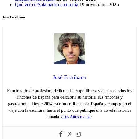
Qué ver en Salamanca en un día
19 noviembre, 2025
José Escribano
José Escribano
Funcionario de profesión, dedico mi tiempo libre a viajar por todos los
rincones de España para descubrir su historia, sus rincones y
gastronomía. Desde 2014 escribo en Rutas por España y compagino el
viaje con la escritura, hasta el punto que publiqué una novela histórica
llamada «
Los Años malos
«.