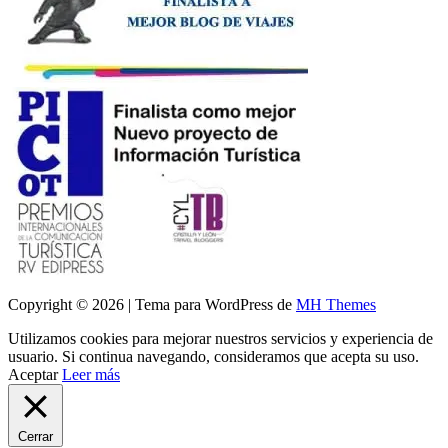
Copyright © 2026 | Tema para WordPress de
MH Themes
Utilizamos cookies para mejorar nuestros servicios y experiencia de
usuario. Si continua navegando, consideramos que acepta su uso.
Aceptar
Leer más
Cerrar