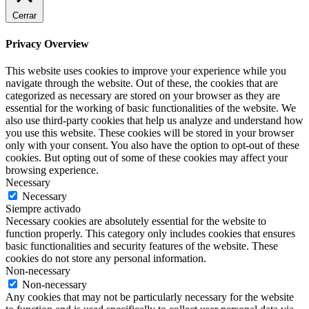
Cerrar
Privacy Overview
This website uses cookies to improve your experience while you
navigate through the website. Out of these, the cookies that are
categorized as necessary are stored on your browser as they are
essential for the working of basic functionalities of the website. We
also use third-party cookies that help us analyze and understand how
you use this website. These cookies will be stored in your browser
only with your consent. You also have the option to opt-out of these
cookies. But opting out of some of these cookies may affect your
browsing experience.
Necessary
Necessary
Siempre activado
Necessary cookies are absolutely essential for the website to
function properly. This category only includes cookies that ensures
basic functionalities and security features of the website. These
cookies do not store any personal information.
Non-necessary
Non-necessary
Any cookies that may not be particularly necessary for the website