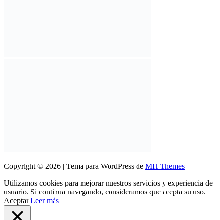
Copyright © 2026 | Tema para WordPress de
MH Themes
Utilizamos cookies para mejorar nuestros servicios y experiencia de
usuario. Si continua navegando, consideramos que acepta su uso.
Aceptar
Leer más