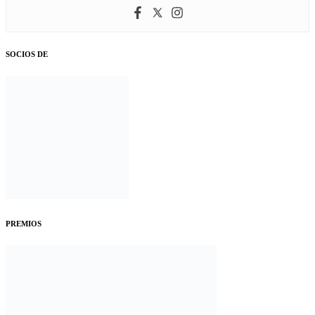
SOCIOS DE
PREMIOS