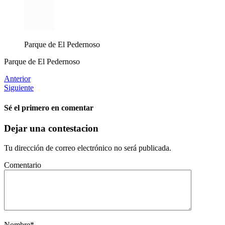
Parque de El Pedernoso
Parque de El Pedernoso
Anterior
Siguiente
Sé el primero en comentar
Dejar una contestacion
Tu dirección de correo electrónico no será publicada.
Comentario
Nombre
*