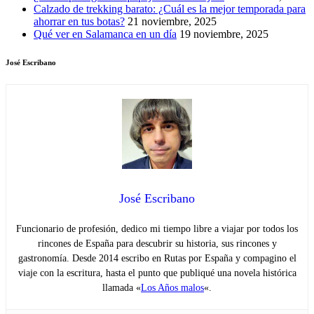
Calzado de trekking barato: ¿Cuál es la mejor temporada para
ahorrar en tus botas?
21 noviembre, 2025
Qué ver en Salamanca en un día
19 noviembre, 2025
José Escribano
José Escribano
Funcionario de profesión, dedico mi tiempo libre a viajar por todos los
rincones de España para descubrir su historia, sus rincones y
gastronomía. Desde 2014 escribo en Rutas por España y compagino el
viaje con la escritura, hasta el punto que publiqué una novela histórica
llamada «
Los Años malos
«.