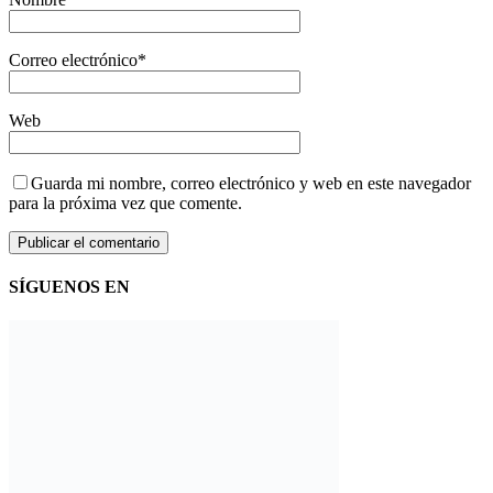
Correo electrónico
*
Web
Guarda mi nombre, correo electrónico y web en este navegador
para la próxima vez que comente.
SÍGUENOS EN