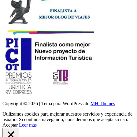
Copyright © 2026 | Tema para WordPress de
MH Themes
Utilizamos cookies para mejorar nuestros servicios y experiencia de
usuario. Si continua navegando, consideramos que acepta su uso.
Aceptar
Leer más