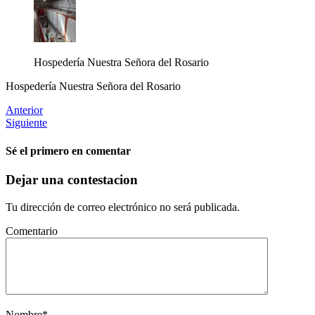
Hospedería Nuestra Señora del Rosario
Hospedería Nuestra Señora del Rosario
Anterior
Siguiente
Sé el primero en comentar
Dejar una contestacion
Tu dirección de correo electrónico no será publicada.
Comentario
Nombre
*