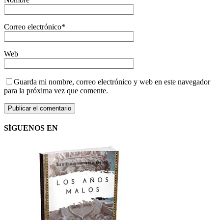
Correo electrónico
*
Web
Guarda mi nombre, correo electrónico y web en este navegador
para la próxima vez que comente.
SÍGUENOS EN