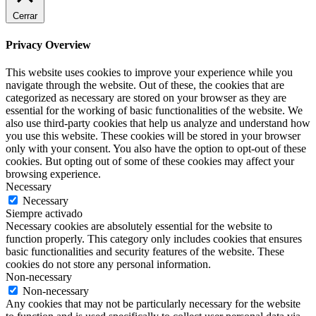
Cerrar
Privacy Overview
This website uses cookies to improve your experience while you
navigate through the website. Out of these, the cookies that are
categorized as necessary are stored on your browser as they are
essential for the working of basic functionalities of the website. We
also use third-party cookies that help us analyze and understand how
you use this website. These cookies will be stored in your browser
only with your consent. You also have the option to opt-out of these
cookies. But opting out of some of these cookies may affect your
browsing experience.
Necessary
Necessary
Siempre activado
Necessary cookies are absolutely essential for the website to
function properly. This category only includes cookies that ensures
basic functionalities and security features of the website. These
cookies do not store any personal information.
Non-necessary
Non-necessary
Any cookies that may not be particularly necessary for the website