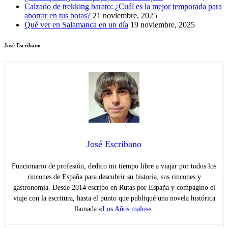
Calzado de trekking barato: ¿Cuál es la mejor temporada para
ahorrar en tus botas?
21 noviembre, 2025
Qué ver en Salamanca en un día
19 noviembre, 2025
José Escribano
José Escribano
Funcionario de profesión, dedico mi tiempo libre a viajar por todos los
rincones de España para descubrir su historia, sus rincones y
gastronomía. Desde 2014 escribo en Rutas por España y compagino el
viaje con la escritura, hasta el punto que publiqué una novela histórica
llamada «
Los Años malos
«.