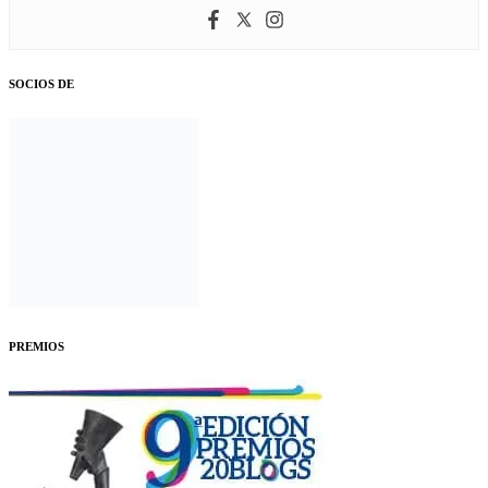
SOCIOS DE
PREMIOS