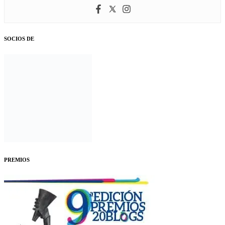
SOCIOS DE
PREMIOS