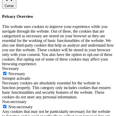
Cerrar
Privacy Overview
This website uses cookies to improve your experience while you
navigate through the website. Out of these, the cookies that are
categorized as necessary are stored on your browser as they are
essential for the working of basic functionalities of the website. We
also use third-party cookies that help us analyze and understand how
you use this website. These cookies will be stored in your browser
only with your consent. You also have the option to opt-out of these
cookies. But opting out of some of these cookies may affect your
browsing experience.
Necessary
Necessary
Siempre activado
Necessary cookies are absolutely essential for the website to
function properly. This category only includes cookies that ensures
basic functionalities and security features of the website. These
cookies do not store any personal information.
Non-necessary
Non-necessary
Any cookies that may not be particularly necessary for the website