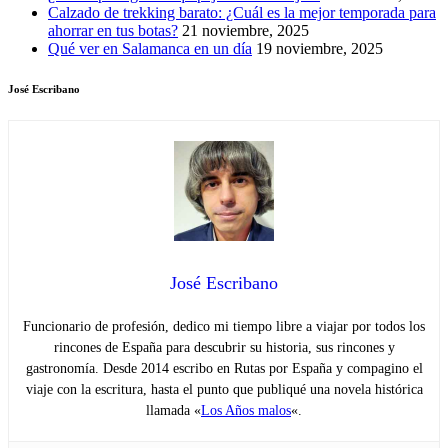
Calzado de trekking barato: ¿Cuál es la mejor temporada para
ahorrar en tus botas?
21 noviembre, 2025
Qué ver en Salamanca en un día
19 noviembre, 2025
José Escribano
José Escribano
Funcionario de profesión, dedico mi tiempo libre a viajar por todos los
rincones de España para descubrir su historia, sus rincones y
gastronomía. Desde 2014 escribo en Rutas por España y compagino el
viaje con la escritura, hasta el punto que publiqué una novela histórica
llamada «
Los Años malos
«.