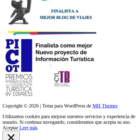
Copyright © 2026 | Tema para WordPress de
MH Themes
Utilizamos cookies para mejorar nuestros servicios y experiencia de
usuario. Si continua navegando, consideramos que acepta su uso.
Aceptar
Leer más