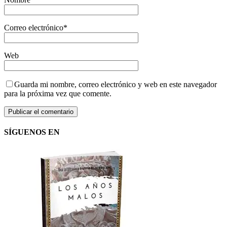
Correo electrónico
*
Web
Guarda mi nombre, correo electrónico y web en este navegador
para la próxima vez que comente.
SÍGUENOS EN