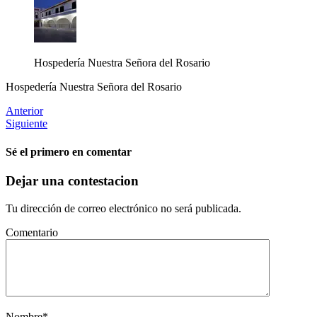
Hospedería Nuestra Señora del Rosario
Hospedería Nuestra Señora del Rosario
Anterior
Siguiente
Sé el primero en comentar
Dejar una contestacion
Tu dirección de correo electrónico no será publicada.
Comentario
Nombre
*