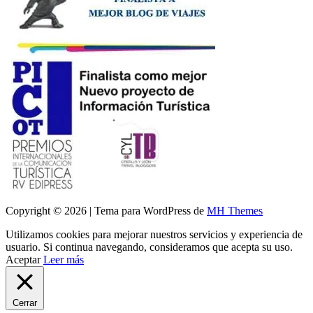
Copyright © 2026 | Tema para WordPress de
MH Themes
Utilizamos cookies para mejorar nuestros servicios y experiencia de
usuario. Si continua navegando, consideramos que acepta su uso.
Aceptar
Leer más
Cerrar