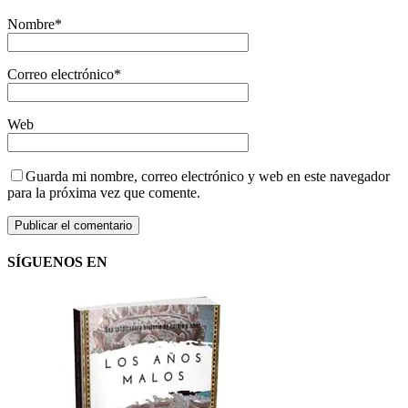
Nombre
*
Correo electrónico
*
Web
Guarda mi nombre, correo electrónico y web en este navegador
para la próxima vez que comente.
SÍGUENOS EN