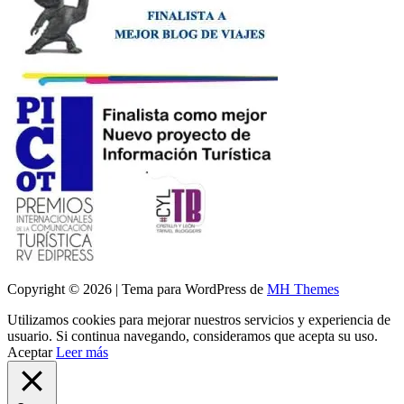
Copyright © 2026 | Tema para WordPress de
MH Themes
Utilizamos cookies para mejorar nuestros servicios y experiencia de
usuario. Si continua navegando, consideramos que acepta su uso.
Aceptar
Leer más