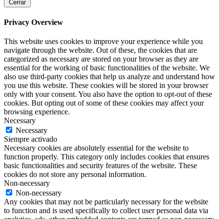
Cerrar
Privacy Overview
This website uses cookies to improve your experience while you
navigate through the website. Out of these, the cookies that are
categorized as necessary are stored on your browser as they are
essential for the working of basic functionalities of the website. We
also use third-party cookies that help us analyze and understand how
you use this website. These cookies will be stored in your browser
only with your consent. You also have the option to opt-out of these
cookies. But opting out of some of these cookies may affect your
browsing experience.
Necessary
Necessary
Siempre activado
Necessary cookies are absolutely essential for the website to
function properly. This category only includes cookies that ensures
basic functionalities and security features of the website. These
cookies do not store any personal information.
Non-necessary
Non-necessary
Any cookies that may not be particularly necessary for the website
to function and is used specifically to collect user personal data via