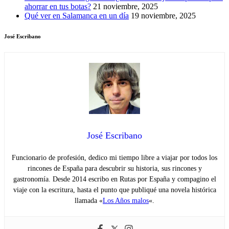
ahorrar en tus botas?
21 noviembre, 2025
Qué ver en Salamanca en un día
19 noviembre, 2025
José Escribano
José Escribano
Funcionario de profesión, dedico mi tiempo libre a viajar por todos los
rincones de España para descubrir su historia, sus rincones y
gastronomía. Desde 2014 escribo en Rutas por España y compagino el
viaje con la escritura, hasta el punto que publiqué una novela histórica
llamada «
Los Años malos
«.