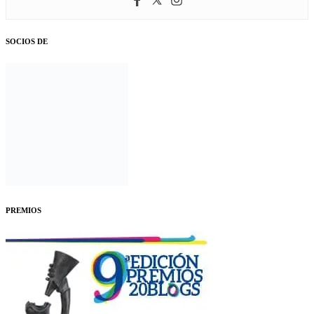
SOCIOS DE
PREMIOS