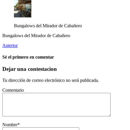
Bungalows del Mirador de Cabañero
Bungalows del Mirador de Cabañero
Anterior
Sé el primero en comentar
Dejar una contestacion
Tu dirección de correo electrónico no será publicada.
Comentario
Nombre
*