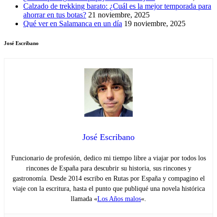
Calzado de trekking barato: ¿Cuál es la mejor temporada para
ahorrar en tus botas?
21 noviembre, 2025
Qué ver en Salamanca en un día
19 noviembre, 2025
José Escribano
José Escribano
Funcionario de profesión, dedico mi tiempo libre a viajar por todos los
rincones de España para descubrir su historia, sus rincones y
gastronomía. Desde 2014 escribo en Rutas por España y compagino el
viaje con la escritura, hasta el punto que publiqué una novela histórica
llamada «
Los Años malos
«.