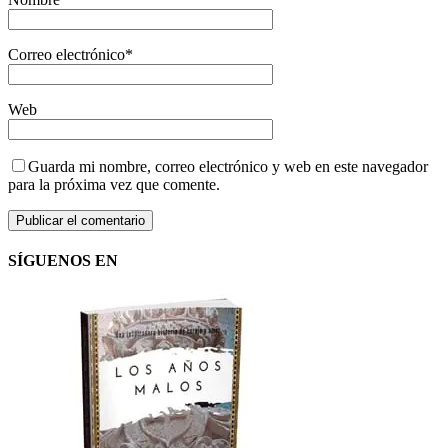
Correo electrónico
*
Web
Guarda mi nombre, correo electrónico y web en este navegador
para la próxima vez que comente.
SÍGUENOS EN