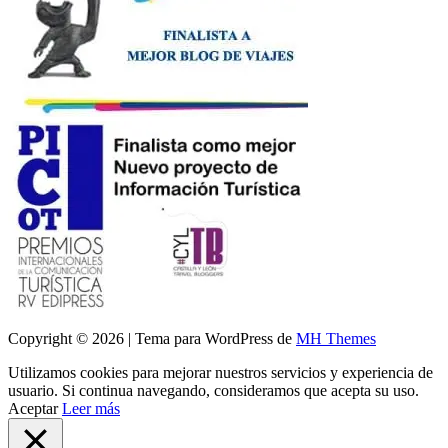
Copyright © 2026 | Tema para WordPress de
MH Themes
Utilizamos cookies para mejorar nuestros servicios y experiencia de
usuario. Si continua navegando, consideramos que acepta su uso.
Aceptar
Leer más