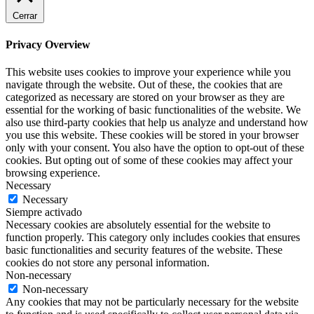
Cerrar
Privacy Overview
This website uses cookies to improve your experience while you
navigate through the website. Out of these, the cookies that are
categorized as necessary are stored on your browser as they are
essential for the working of basic functionalities of the website. We
also use third-party cookies that help us analyze and understand how
you use this website. These cookies will be stored in your browser
only with your consent. You also have the option to opt-out of these
cookies. But opting out of some of these cookies may affect your
browsing experience.
Necessary
Necessary
Siempre activado
Necessary cookies are absolutely essential for the website to
function properly. This category only includes cookies that ensures
basic functionalities and security features of the website. These
cookies do not store any personal information.
Non-necessary
Non-necessary
Any cookies that may not be particularly necessary for the website