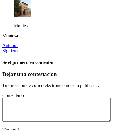
Montesa
Montesa
Anterior
Siguiente
Sé el primero en comentar
Dejar una contestacion
Tu dirección de correo electrónico no será publicada.
Comentario
Nombre
*