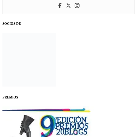
SOCIOS DE
PREMIOS