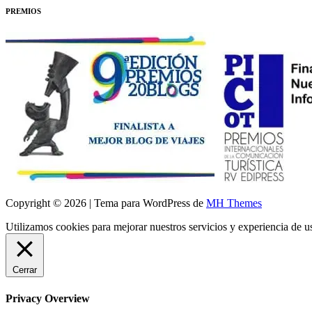
PREMIOS
Copyright © 2026 | Tema para WordPress de
MH Themes
Utilizamos cookies para mejorar nuestros servicios y experiencia de 
Cerrar
Privacy Overview