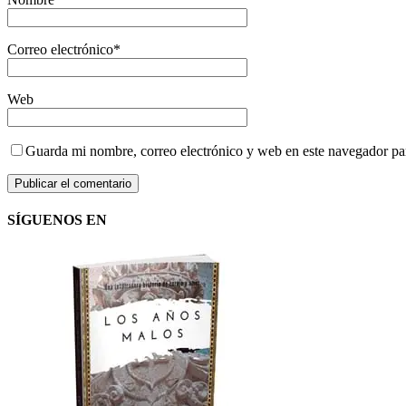
Correo electrónico
*
Web
Guarda mi nombre, correo electrónico y web en este navegador pa
SÍGUENOS EN