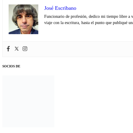
José Escribano
Funcionario de profesión, dedico mi tiempo libre a v
viaje con la escritura, hasta el punto que publiqué u
SOCIOS DE