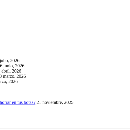
julio, 2026
6 junio, 2026
 abril, 2026
0 marzo, 2026
rzo, 2026
horrar en tus botas?
21 noviembre, 2025