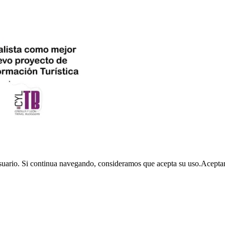
usuario. Si continua navegando, consideramos que acepta su uso.
Acepta