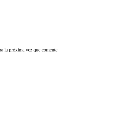
ra la próxima vez que comente.