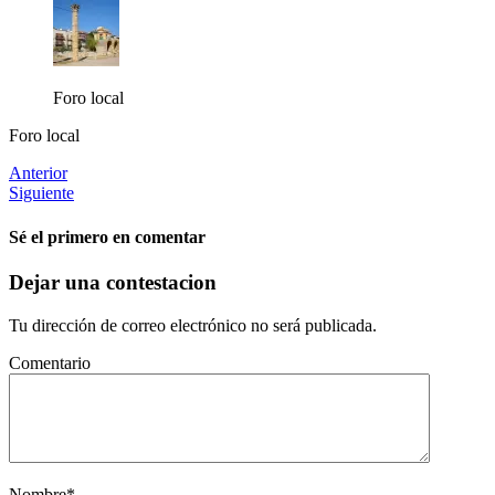
Foro local
Foro local
Anterior
Siguiente
Sé el primero en comentar
Dejar una contestacion
Tu dirección de correo electrónico no será publicada.
Comentario
Nombre
*