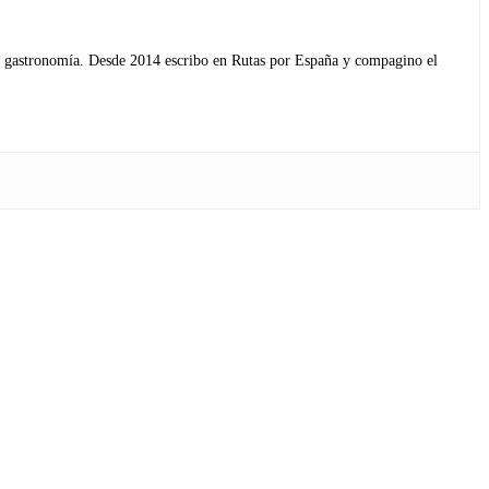
s y gastronomía. Desde 2014 escribo en Rutas por España y compagino el