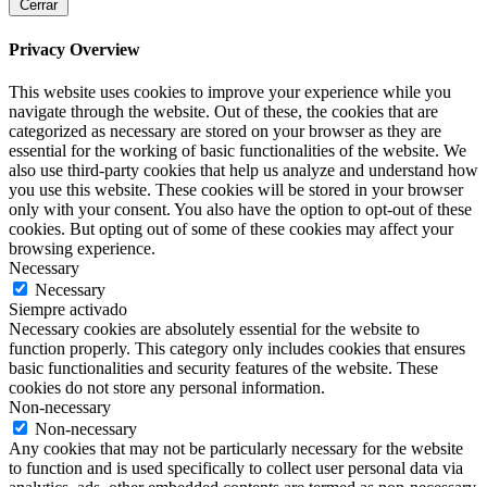
Cerrar
Privacy Overview
This website uses cookies to improve your experience while you
navigate through the website. Out of these, the cookies that are
categorized as necessary are stored on your browser as they are
essential for the working of basic functionalities of the website. We
also use third-party cookies that help us analyze and understand how
you use this website. These cookies will be stored in your browser
only with your consent. You also have the option to opt-out of these
cookies. But opting out of some of these cookies may affect your
browsing experience.
Necessary
Necessary
Siempre activado
Necessary cookies are absolutely essential for the website to
function properly. This category only includes cookies that ensures
basic functionalities and security features of the website. These
cookies do not store any personal information.
Non-necessary
Non-necessary
Any cookies that may not be particularly necessary for the website
to function and is used specifically to collect user personal data via