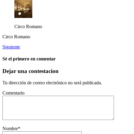
Circo Romano
Circo Romano
Siguiente
Sé el primero en comentar
Dejar una contestacion
Tu dirección de correo electrónico no será publicada.
Comentario
Nombre
*