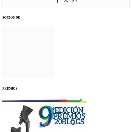
SOCIOS DE
PREMIOS