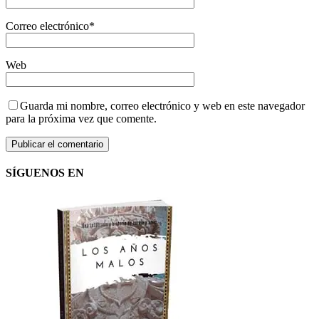
Correo electrónico
*
Web
Guarda mi nombre, correo electrónico y web en este navegador
para la próxima vez que comente.
SÍGUENOS EN