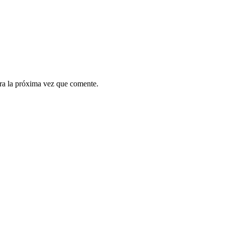
ra la próxima vez que comente.