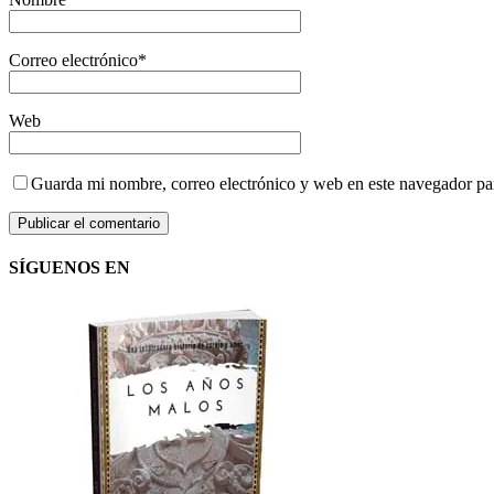
Correo electrónico
*
Web
Guarda mi nombre, correo electrónico y web en este navegador pa
SÍGUENOS EN