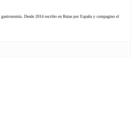
s y gastronomía. Desde 2014 escribo en Rutas por España y compagino el