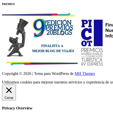
PREMIOS
Copyright © 2026 | Tema para WordPress de
MH Themes
Utilizamos cookies para mejorar nuestros servicios y experiencia de 
Cerrar
Privacy Overview