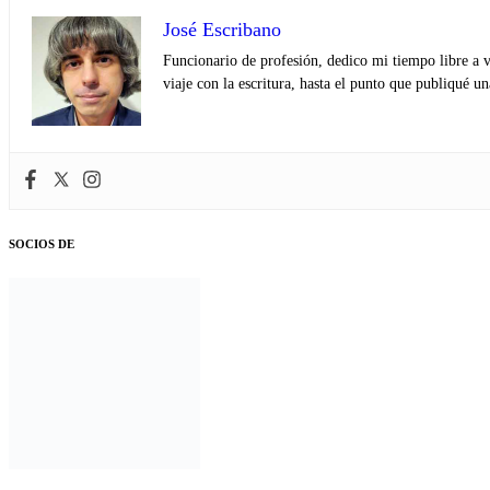
José Escribano
Funcionario de profesión, dedico mi tiempo libre a v
viaje con la escritura, hasta el punto que publiqué u
SOCIOS DE