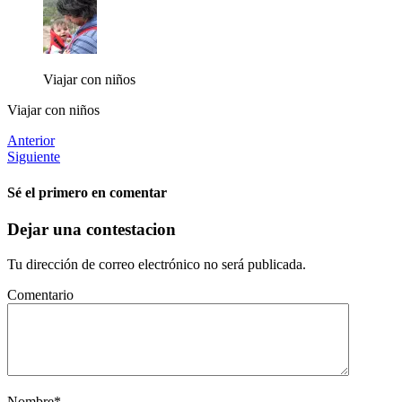
Viajar con niños
Viajar con niños
Anterior
Siguiente
Sé el primero en comentar
Dejar una contestacion
Tu dirección de correo electrónico no será publicada.
Comentario
Nombre
*