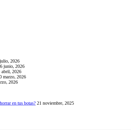
julio, 2026
6 junio, 2026
 abril, 2026
0 marzo, 2026
rzo, 2026
horrar en tus botas?
21 noviembre, 2025