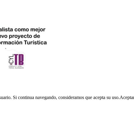
usuario. Si continua navegando, consideramos que acepta su uso.
Acepta