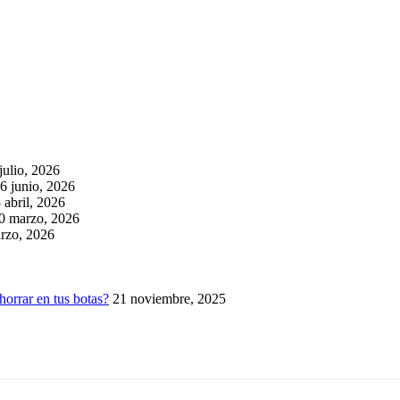
julio, 2026
6 junio, 2026
 abril, 2026
0 marzo, 2026
rzo, 2026
horrar en tus botas?
21 noviembre, 2025