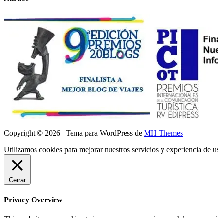
Copyright © 2026 | Tema para WordPress de
MH Themes
Utilizamos cookies para mejorar nuestros servicios y experiencia de 
Cerrar
Privacy Overview