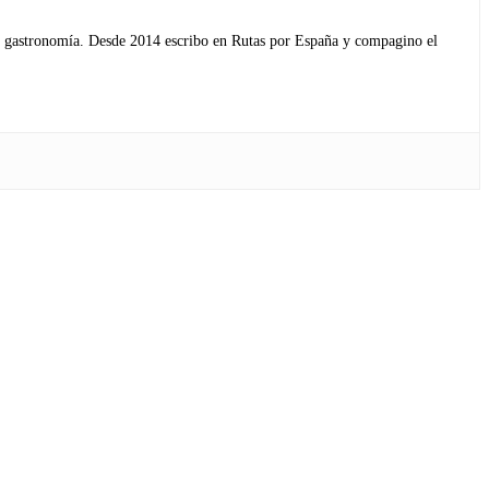
s y gastronomía. Desde 2014 escribo en Rutas por España y compagino el