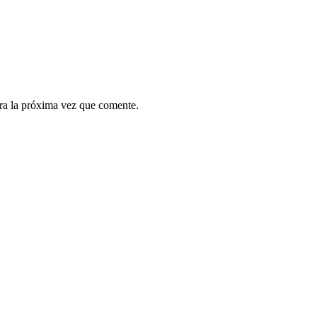
ra la próxima vez que comente.