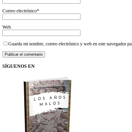
Correo electrónico
*
Web
Guarda mi nombre, correo electrónico y web en este navegador pa
SÍGUENOS EN