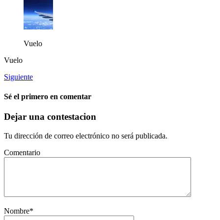
Vuelo
Vuelo
Siguiente
Sé el primero en comentar
Dejar una contestacion
Tu dirección de correo electrónico no será publicada.
Comentario
Nombre
*