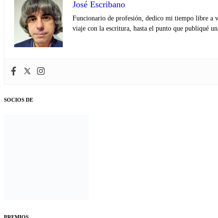
José Escribano
Funcionario de profesión, dedico mi tiempo libre a v
viaje con la escritura, hasta el punto que publiqué u
SOCIOS DE
PREMIOS