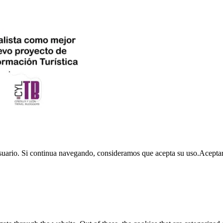
usuario. Si continua navegando, consideramos que acepta su uso.
Acepta