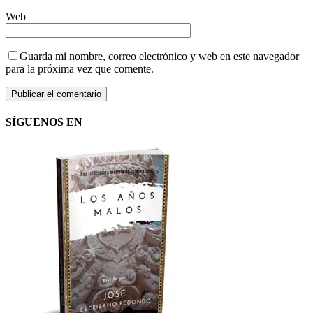
Web
Guarda mi nombre, correo electrónico y web en este navegador
para la próxima vez que comente.
SÍGUENOS EN