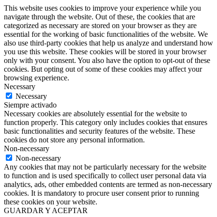
This website uses cookies to improve your experience while you
navigate through the website. Out of these, the cookies that are
categorized as necessary are stored on your browser as they are
essential for the working of basic functionalities of the website. We
also use third-party cookies that help us analyze and understand how
you use this website. These cookies will be stored in your browser
only with your consent. You also have the option to opt-out of these
cookies. But opting out of some of these cookies may affect your
browsing experience.
Necessary
Necessary
Siempre activado
Necessary cookies are absolutely essential for the website to
function properly. This category only includes cookies that ensures
basic functionalities and security features of the website. These
cookies do not store any personal information.
Non-necessary
Non-necessary
Any cookies that may not be particularly necessary for the website
to function and is used specifically to collect user personal data via
analytics, ads, other embedded contents are termed as non-necessary
cookies. It is mandatory to procure user consent prior to running
these cookies on your website.
GUARDAR Y ACEPTAR