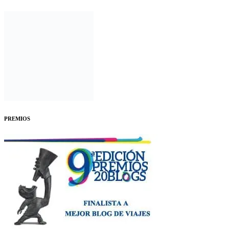
PREMIOS