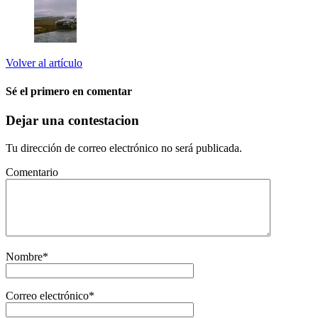
Volver al artículo
Sé el primero en comentar
Dejar una contestacion
Tu dirección de correo electrónico no será publicada.
Comentario
Nombre
*
Correo electrónico
*