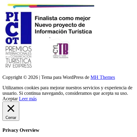
Copyright © 2026 | Tema para WordPress de
MH Themes
Utilizamos cookies para mejorar nuestros servicios y experiencia de
usuario. Si continua navegando, consideramos que acepta su uso.
Aceptar
Leer más
Cerrar
Privacy Overview