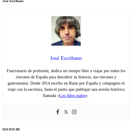
José Escribano
José Escribano
Funcionario de profesión, dedico mi tiempo libre a viajar por todos los
rincones de España para descubrir su historia, sus rincones y
gastronomía. Desde 2014 escribo en Rutas por España y compagino el
viaje con la escritura, hasta el punto que publiqué una novela histórica
llamada «
Los Años malos
«.
SOCIOS DE