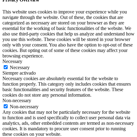
This website uses cookies to improve your experience while you
navigate through the website. Out of these, the cookies that are
categorized as necessary are stored on your browser as they are
essential for the working of basic functionalities of the website. We
also use third-party cookies that help us analyze and understand how
you use this website. These cookies will be stored in your browser
only with your consent. You also have the option to opt-out of these
cookies. But opting out of some of these cookies may affect your
browsing experience.
Necessary
Necessary
Siempre activado
Necessary cookies are absolutely essential for the website to
function properly. This category only includes cookies that ensures
basic functionalities and security features of the website. These
cookies do not store any personal information.
Non-necessary
Non-necessary
Any cookies that may not be particularly necessary for the website
to function and is used specifically to collect user personal data via
analytics, ads, other embedded contents are termed as non-necessary
cookies. It is mandatory to procure user consent prior to running
these cookies on your website.