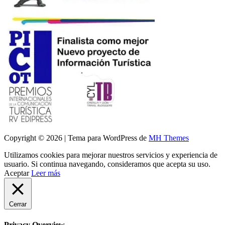
Copyright © 2026 | Tema para WordPress de
MH Themes
Utilizamos cookies para mejorar nuestros servicios y experiencia de
usuario. Si continua navegando, consideramos que acepta su uso.
Aceptar
Leer más
Cerrar
Privacy Overview