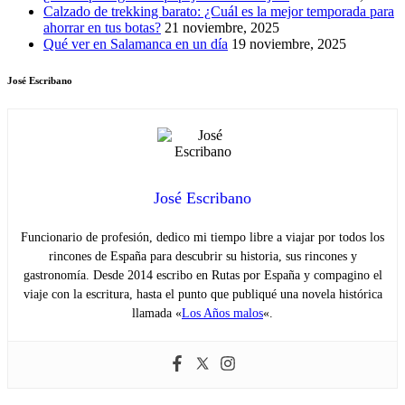
Calzado de trekking barato: ¿Cuál es la mejor temporada para
ahorrar en tus botas?
21 noviembre, 2025
Qué ver en Salamanca en un día
19 noviembre, 2025
José Escribano
José Escribano
Funcionario de profesión, dedico mi tiempo libre a viajar por todos los
rincones de España para descubrir su historia, sus rincones y
gastronomía. Desde 2014 escribo en Rutas por España y compagino el
viaje con la escritura, hasta el punto que publiqué una novela histórica
llamada «
Los Años malos
«.