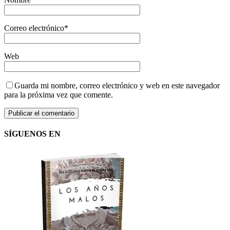
Correo electrónico
*
Web
Guarda mi nombre, correo electrónico y web en este navegador
para la próxima vez que comente.
SÍGUENOS EN