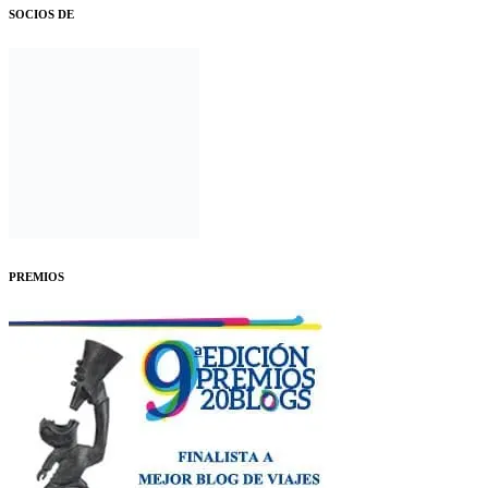
SOCIOS DE
PREMIOS