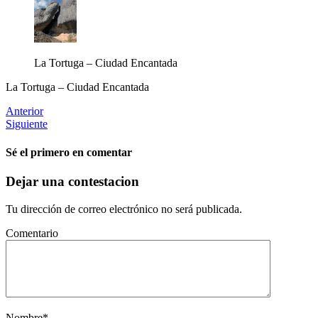
La Tortuga – Ciudad Encantada
La Tortuga – Ciudad Encantada
Anterior
Siguiente
Sé el primero en comentar
Dejar una contestacion
Tu dirección de correo electrónico no será publicada.
Comentario
Nombre
*