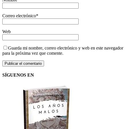
Correo electrónico
*
Web
Guarda mi nombre, correo electrónico y web en este navegador
para la próxima vez que comente.
SÍGUENOS EN