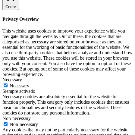
Cerrar
Privacy Overview
This website uses cookies to improve your experience while you
navigate through the website. Out of these, the cookies that are
categorized as necessary are stored on your browser as they are
essential for the working of basic functionalities of the website. We
also use third-party cookies that help us analyze and understand how
you use this website. These cookies will be stored in your browser
only with your consent. You also have the option to opt-out of these
cookies. But opting out of some of these cookies may affect your
browsing experience.
Necessary
Necessary
Siempre activado
Necessary cookies are absolutely essential for the website to
function properly. This category only includes cookies that ensures
basic functionalities and security features of the website. These
cookies do not store any personal information.
Non-necessary
Non-necessary
Any cookies that may not be particularly necessary for the website