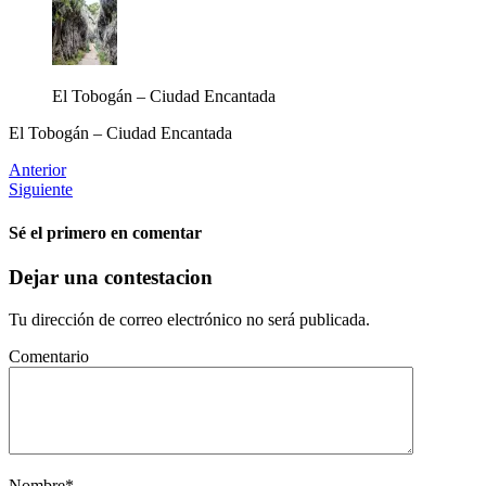
El Tobogán – Ciudad Encantada
El Tobogán – Ciudad Encantada
Anterior
Siguiente
Sé el primero en comentar
Dejar una contestacion
Tu dirección de correo electrónico no será publicada.
Comentario
Nombre
*