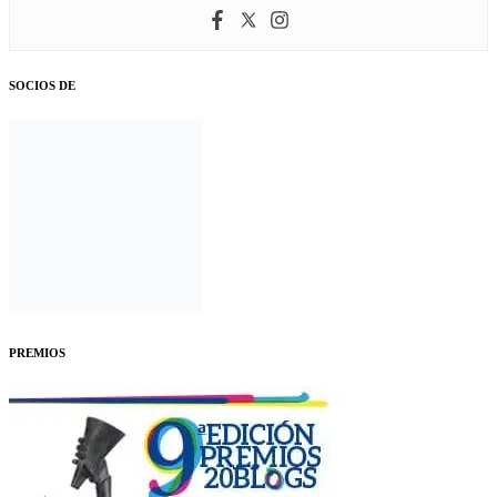
SOCIOS DE
PREMIOS