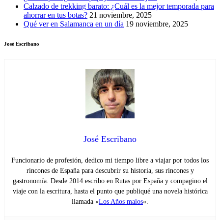
Calzado de trekking barato: ¿Cuál es la mejor temporada para
ahorrar en tus botas?
21 noviembre, 2025
Qué ver en Salamanca en un día
19 noviembre, 2025
José Escribano
José Escribano
Funcionario de profesión, dedico mi tiempo libre a viajar por todos los
rincones de España para descubrir su historia, sus rincones y
gastronomía. Desde 2014 escribo en Rutas por España y compagino el
viaje con la escritura, hasta el punto que publiqué una novela histórica
llamada «
Los Años malos
«.