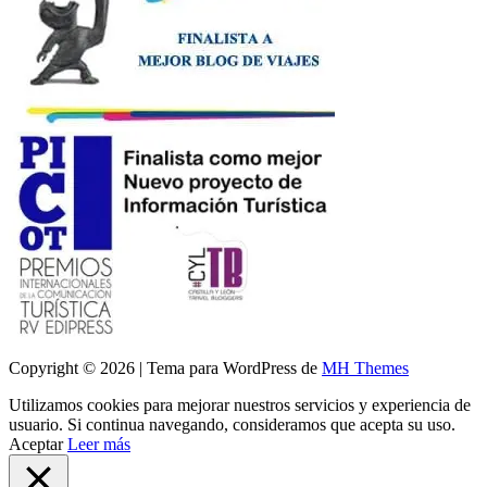
Copyright © 2026 | Tema para WordPress de
MH Themes
Utilizamos cookies para mejorar nuestros servicios y experiencia de
usuario. Si continua navegando, consideramos que acepta su uso.
Aceptar
Leer más