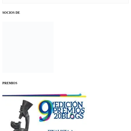
SOCIOS DE
PREMIOS