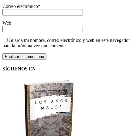
Correo electrónico
*
Web
Guarda mi nombre, correo electrónico y web en este navegador
para la próxima vez que comente.
SÍGUENOS EN