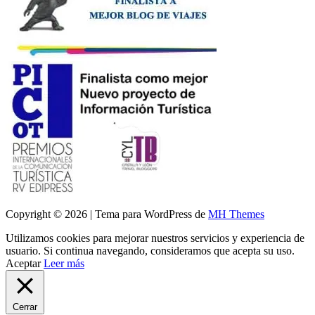
Copyright © 2026 | Tema para WordPress de
MH Themes
Utilizamos cookies para mejorar nuestros servicios y experiencia de
usuario. Si continua navegando, consideramos que acepta su uso.
Aceptar
Leer más
Cerrar