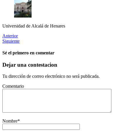
Universidad de Alcalá de Henares
Anterior
Siguiente
Sé el primero en comentar
Dejar una contestacion
Tu dirección de correo electrónico no será publicada.
Comentario
Nombre
*