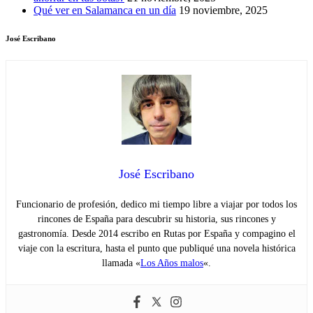
Qué ver en Salamanca en un día
19 noviembre, 2025
José Escribano
José Escribano
Funcionario de profesión, dedico mi tiempo libre a viajar por todos los
rincones de España para descubrir su historia, sus rincones y
gastronomía. Desde 2014 escribo en Rutas por España y compagino el
viaje con la escritura, hasta el punto que publiqué una novela histórica
llamada «
Los Años malos
«.