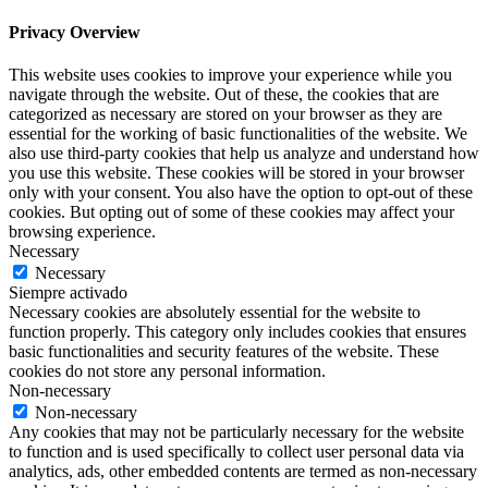
Privacy Overview
This website uses cookies to improve your experience while you
navigate through the website. Out of these, the cookies that are
categorized as necessary are stored on your browser as they are
essential for the working of basic functionalities of the website. We
also use third-party cookies that help us analyze and understand how
you use this website. These cookies will be stored in your browser
only with your consent. You also have the option to opt-out of these
cookies. But opting out of some of these cookies may affect your
browsing experience.
Necessary
Necessary
Siempre activado
Necessary cookies are absolutely essential for the website to
function properly. This category only includes cookies that ensures
basic functionalities and security features of the website. These
cookies do not store any personal information.
Non-necessary
Non-necessary
Any cookies that may not be particularly necessary for the website
to function and is used specifically to collect user personal data via
analytics, ads, other embedded contents are termed as non-necessary