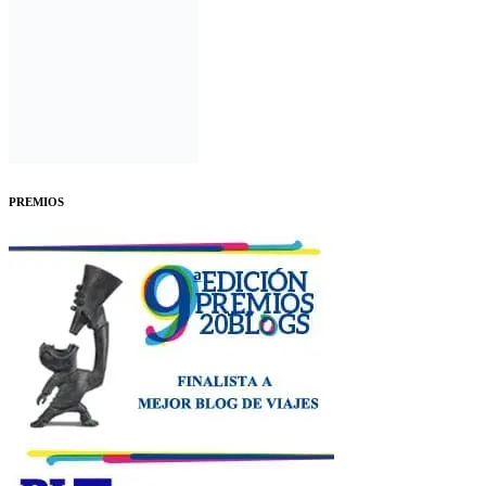
PREMIOS