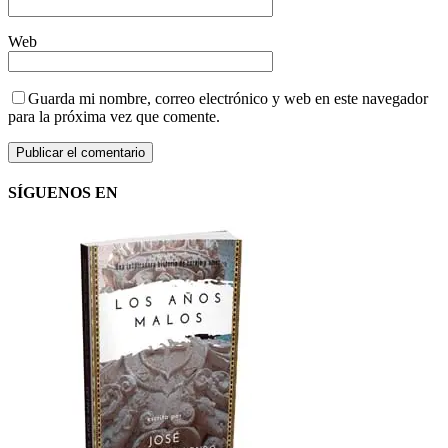
Web
Guarda mi nombre, correo electrónico y web en este navegador
para la próxima vez que comente.
SÍGUENOS EN