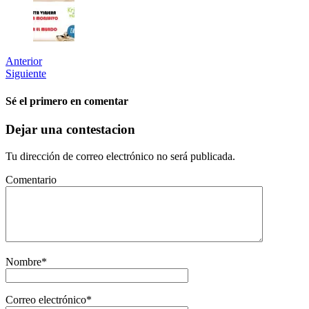
Anterior
Siguiente
Sé el primero en comentar
Dejar una contestacion
Tu dirección de correo electrónico no será publicada.
Comentario
Nombre
*
Correo electrónico
*