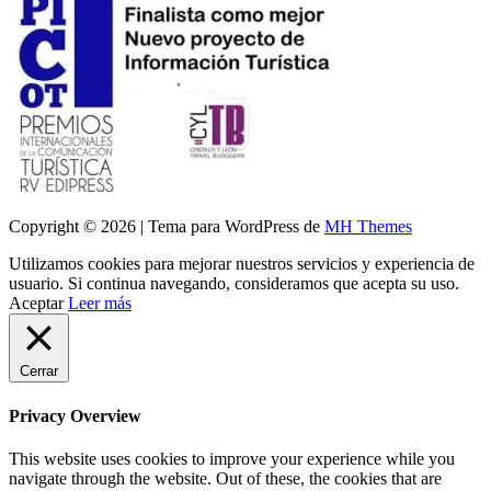
Copyright © 2026 | Tema para WordPress de
MH Themes
Utilizamos cookies para mejorar nuestros servicios y experiencia de
usuario. Si continua navegando, consideramos que acepta su uso.
Aceptar
Leer más
Cerrar
Privacy Overview
This website uses cookies to improve your experience while you
navigate through the website. Out of these, the cookies that are