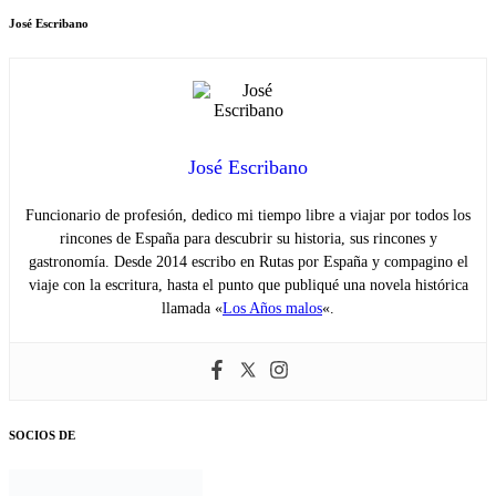
José Escribano
José Escribano
Funcionario de profesión, dedico mi tiempo libre a viajar por todos los
rincones de España para descubrir su historia, sus rincones y
gastronomía. Desde 2014 escribo en Rutas por España y compagino el
viaje con la escritura, hasta el punto que publiqué una novela histórica
llamada «
Los Años malos
«.
SOCIOS DE