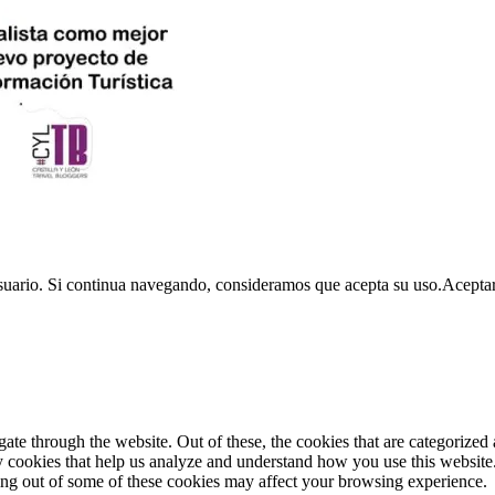
usuario. Si continua navegando, consideramos que acepta su uso.
Acepta
e through the website. Out of these, the cookies that are categorized a
rty cookies that help us analyze and understand how you use this websit
ting out of some of these cookies may affect your browsing experience.