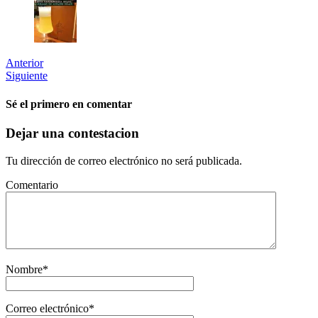
Anterior
Siguiente
Sé el primero en comentar
Dejar una contestacion
Tu dirección de correo electrónico no será publicada.
Comentario
Nombre
*
Correo electrónico
*