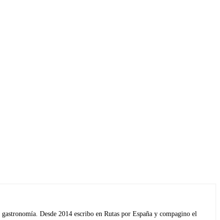
s y gastronomía. Desde 2014 escribo en Rutas por España y compagino el