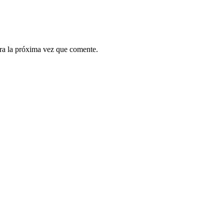
ra la próxima vez que comente.