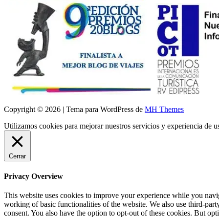
Copyright © 2026 | Tema para WordPress de
MH Themes
Utilizamos cookies para mejorar nuestros servicios y experiencia de 
Cerrar
Privacy Overview
This website uses cookies to improve your experience while you navigat
working of basic functionalities of the website. We also use third-pa
consent. You also have the option to opt-out of these cookies. But op