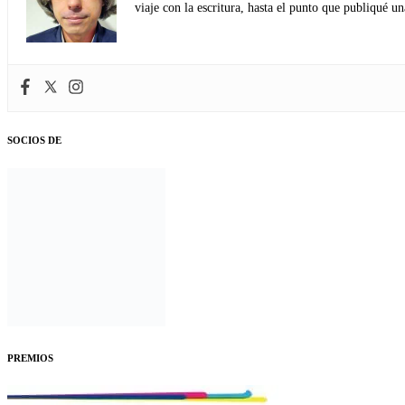
viaje con la escritura, hasta el punto que publiqué u
SOCIOS DE
PREMIOS