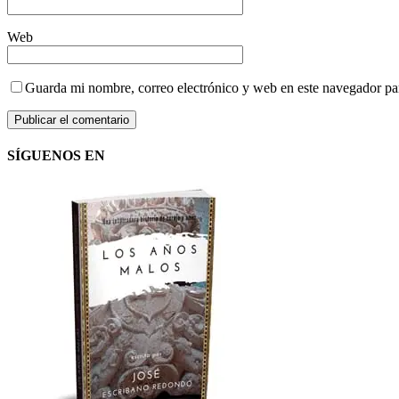
Web
Guarda mi nombre, correo electrónico y web en este navegador pa
SÍGUENOS EN