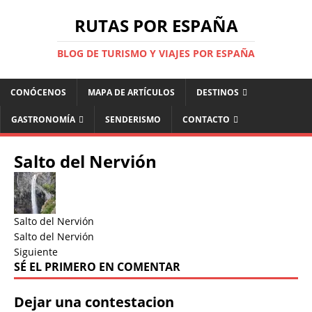
RUTAS POR ESPAÑA
BLOG DE TURISMO Y VIAJES POR ESPAÑA
CONÓCENOS
MAPA DE ARTÍCULOS
DESTINOS
GASTRONOMÍA
SENDERISMO
CONTACTO
Salto del Nervión
Salto del Nervión
Salto del Nervión
Siguiente
SÉ EL PRIMERO EN COMENTAR
Dejar una contestacion