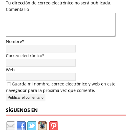
Tu dirección de correo electrónico no será publicada.
Comentario
Nombre
*
Correo electrónico
*
Web
Guarda mi nombre, correo electrónico y web en este
navegador para la próxima vez que comente.
SÍGUENOS EN