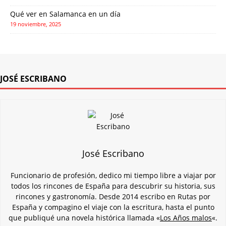
Qué ver en Salamanca en un día
19 noviembre, 2025
JOSÉ ESCRIBANO
José Escribano
Funcionario de profesión, dedico mi tiempo libre a viajar por
todos los rincones de España para descubrir su historia, sus
rincones y gastronomía. Desde 2014 escribo en Rutas por
España y compagino el viaje con la escritura, hasta el punto
que publiqué una novela histórica llamada «
Los Años malos
«.