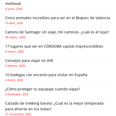
medieval
6 junio, 2026
Cinco animales increíbles para ver en el Bioparc de Valencia
15 abril, 2026
Camino de Santiago: Un viaje, mil caminos. ¿cuál es el tuyo?
30 marzo, 2026
17 lugares que ver en CÓRDOBA capital imprescindibles
6 marzo, 2026
Consejos para viajar en AVE
5 febrero, 2026
10 bodegas con encanto para visitar en España
2 enero, 2026
¿Cómo proteger tu equipaje cuando viajas?
4 diciembre, 2025
Calzado de trekking barato: ¿Cuál es la mejor temporada
para ahorrar en tus botas?
21 noviembre, 2025