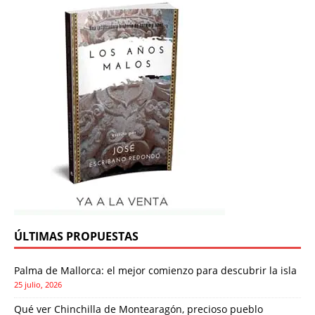
ÚLTIMAS PROPUESTAS
Palma de Mallorca: el mejor comienzo para descubrir la isla
25 julio, 2026
Qué ver Chinchilla de Montearagón, precioso pueblo