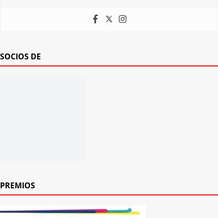
SOCIOS DE
PREMIOS