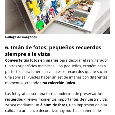
Collage de imágenes
6. Imán de fotos: pequeños recuerdos
siempre a la vista
Convierte tus fotos en imanes
para decorar el refrigerador
u otras superficies metálicas. Son pequeños, económicos y
perfectos para tener a la vista esos recuerdos que te sacan
una sonrisa. Puedes hacer un set de imanes con diferentes
momentos, creando
una colección única
.
Las fotografías son una forma poderosa de preservar los
recuerdos
y revivir momentos importantes de nuestra vida.
Ya sea mediante un
álbum de fotos
, una impresión de alta
calidad o un lienzo decorativo, hay muchas maneras de