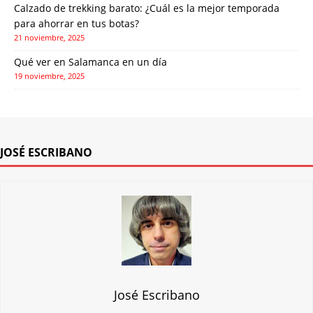
Calzado de trekking barato: ¿Cuál es la mejor temporada
para ahorrar en tus botas?
21 noviembre, 2025
Qué ver en Salamanca en un día
19 noviembre, 2025
JOSÉ ESCRIBANO
José Escribano