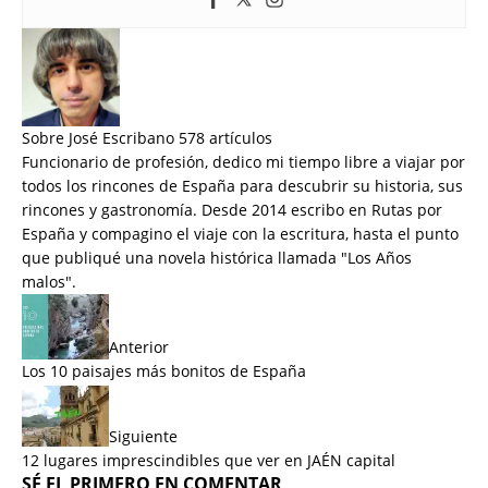
Sobre José Escribano
578 artículos
Funcionario de profesión, dedico mi tiempo libre a viajar por
todos los rincones de España para descubrir su historia, sus
rincones y gastronomía. Desde 2014 escribo en Rutas por
España y compagino el viaje con la escritura, hasta el punto
que publiqué una novela histórica llamada "
Los Años
malos
".
Anterior
Los 10 paisajes más bonitos de España
Siguiente
12 lugares imprescindibles que ver en JAÉN capital
SÉ EL PRIMERO EN COMENTAR