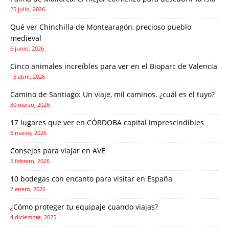
25 julio, 2026
Qué ver Chinchilla de Montearagón, precioso pueblo
medieval
6 junio, 2026
Cinco animales increíbles para ver en el Bioparc de Valencia
15 abril, 2026
Camino de Santiago: Un viaje, mil caminos. ¿cuál es el tuyo?
30 marzo, 2026
17 lugares que ver en CÓRDOBA capital imprescindibles
6 marzo, 2026
Consejos para viajar en AVE
5 febrero, 2026
10 bodegas con encanto para visitar en España
2 enero, 2026
¿Cómo proteger tu equipaje cuando viajas?
4 diciembre, 2025