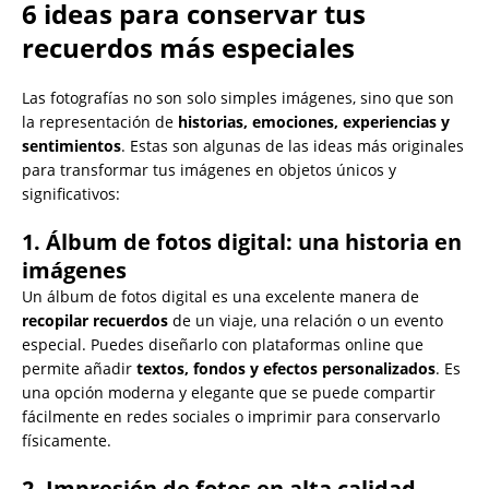
6 ideas para conservar tus
recuerdos más especiales
Las fotografías no son solo simples imágenes, sino que son
la representación de
historias, emociones, experiencias y
sentimientos
. Estas son algunas de las ideas más originales
para transformar tus imágenes en objetos únicos y
significativos:
1. Álbum de fotos digital: una historia en
imágenes
Un álbum de fotos digital es una excelente manera de
recopilar recuerdos
de un viaje, una relación o un evento
especial. Puedes diseñarlo con plataformas online que
permite añadir
textos, fondos y efectos personalizados
. Es
una opción moderna y elegante que se puede compartir
fácilmente en redes sociales o imprimir para conservarlo
físicamente.
2. Impresión de fotos en alta calidad