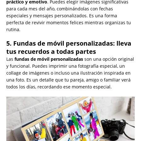
práctico y emotivo
. Puedes elegir imágenes significativas
para cada mes del año, combinándolas con fechas
especiales y mensajes personalizados. Es una forma
perfecta de revivir momentos felices mientras organizas tu
rutina.
5. Fundas de móvil personalizadas: lleva
tus recuerdos a todas partes
Las
fundas de móvil personalizadas
son una opción original
y funcional. Puedes imprimir una fotografía especial, un
collage de imágenes o incluso una ilustración inspirada en
una foto. Es un detalle que tu pareja, amigo o familiar verá
todos los días, recordando ese momento especial.