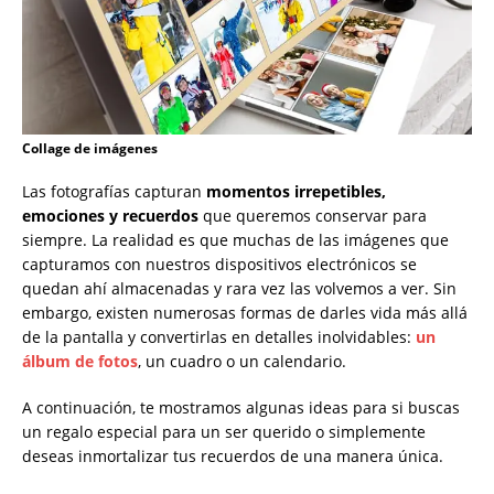
Collage de imágenes
Las fotografías capturan
momentos irrepetibles,
emociones y recuerdos
que queremos conservar para
siempre. La realidad es que muchas de las imágenes que
capturamos con nuestros dispositivos electrónicos se
quedan ahí almacenadas y rara vez las volvemos a ver. Sin
embargo, existen numerosas formas de darles vida más allá
de la pantalla y convertirlas en detalles inolvidables:
un
álbum de fotos
, un cuadro o un calendario.
A continuación, te mostramos algunas ideas para si buscas
un regalo especial para un ser querido o simplemente
deseas inmortalizar tus recuerdos de una manera única.