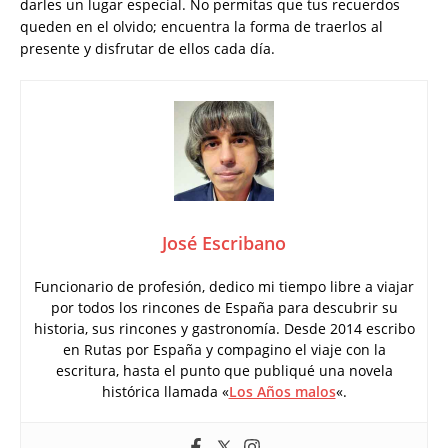
darles un lugar especial. No permitas que tus recuerdos
queden en el olvido; encuentra la forma de traerlos al
presente y disfrutar de ellos cada día.
José Escribano
Funcionario de profesión, dedico mi tiempo libre a viajar
por todos los rincones de España para descubrir su
historia, sus rincones y gastronomía. Desde 2014 escribo
en Rutas por España y compagino el viaje con la
escritura, hasta el punto que publiqué una novela
histórica llamada «
Los Años malos
«.