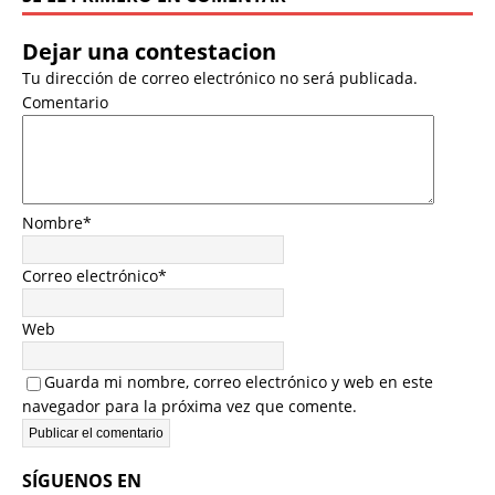
Dejar una contestacion
Tu dirección de correo electrónico no será publicada.
Comentario
Nombre
*
Correo electrónico
*
Web
Guarda mi nombre, correo electrónico y web en este
navegador para la próxima vez que comente.
SÍGUENOS EN