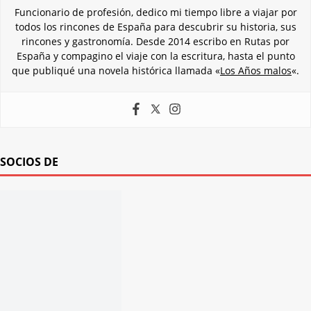
Funcionario de profesión, dedico mi tiempo libre a viajar por
todos los rincones de España para descubrir su historia, sus
rincones y gastronomía. Desde 2014 escribo en Rutas por
España y compagino el viaje con la escritura, hasta el punto
que publiqué una novela histórica llamada «
Los Años malos
«.
SOCIOS DE