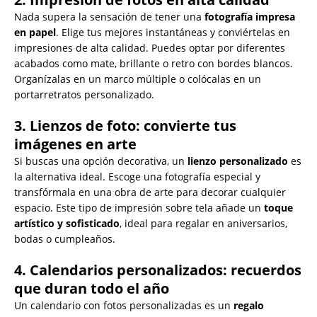
Nada supera la sensación de tener una
fotografía impresa
en papel
. Elige tus mejores instantáneas y conviértelas en
impresiones de alta calidad. Puedes optar por diferentes
acabados como mate, brillante o retro con bordes blancos.
Organízalas en un marco múltiple o colócalas en un
portarretratos personalizado.
3. Lienzos de foto: convierte tus
imágenes en arte
Si buscas una opción decorativa, un
lienzo personalizado
es
la alternativa ideal. Escoge una fotografía especial y
transfórmala en una obra de arte para decorar cualquier
espacio. Este tipo de impresión sobre tela añade un
toque
artístico y sofisticado
, ideal para regalar en aniversarios,
bodas o cumpleaños.
4. Calendarios personalizados: recuerdos
que duran todo el año
Un calendario con fotos personalizadas es un
regalo