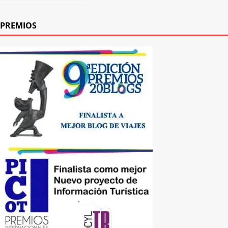
PREMIOS