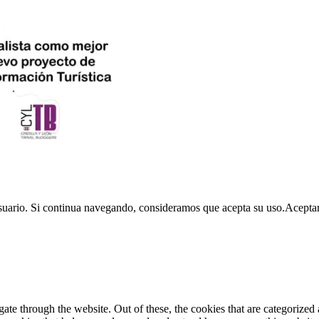
usuario. Si continua navegando, consideramos que acepta su uso.
Acepta
e through the website. Out of these, the cookies that are categorized a