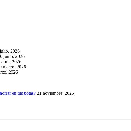
julio, 2026
6 junio, 2026
 abril, 2026
0 marzo, 2026
rzo, 2026
horrar en tus botas?
21 noviembre, 2025