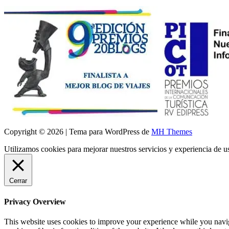
Copyright © 2026 | Tema para WordPress de
MH Themes
Utilizamos cookies para mejorar nuestros servicios y experiencia de 
Cerrar
Privacy Overview
This website uses cookies to improve your experience while you navigat