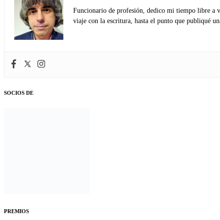
Funcionario de profesión, dedico mi tiempo libre a v
viaje con la escritura, hasta el punto que publiqué u
SOCIOS DE
PREMIOS