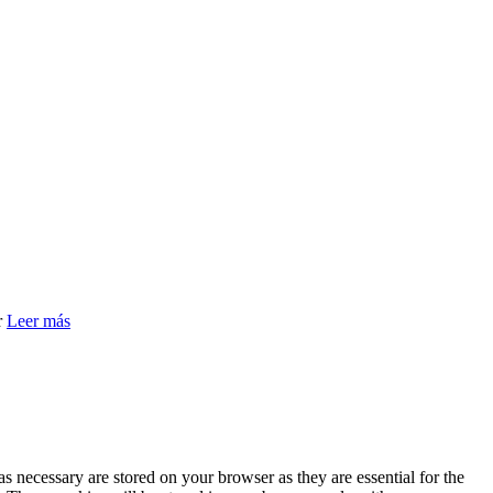
r
Leer más
s necessary are stored on your browser as they are essential for the