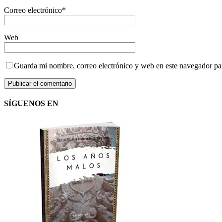
Correo electrónico
*
Web
Guarda mi nombre, correo electrónico y web en este navegador pa
SÍGUENOS EN