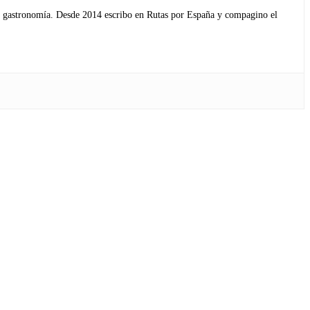
s y gastronomía. Desde 2014 escribo en Rutas por España y compagino el