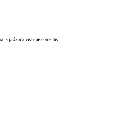
ra la próxima vez que comente.