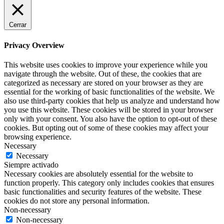
Cerrar
Privacy Overview
This website uses cookies to improve your experience while you
navigate through the website. Out of these, the cookies that are
categorized as necessary are stored on your browser as they are
essential for the working of basic functionalities of the website. We
also use third-party cookies that help us analyze and understand how
you use this website. These cookies will be stored in your browser
only with your consent. You also have the option to opt-out of these
cookies. But opting out of some of these cookies may affect your
browsing experience.
Necessary
Necessary
Siempre activado
Necessary cookies are absolutely essential for the website to
function properly. This category only includes cookies that ensures
basic functionalities and security features of the website. These
cookies do not store any personal information.
Non-necessary
Non-necessary