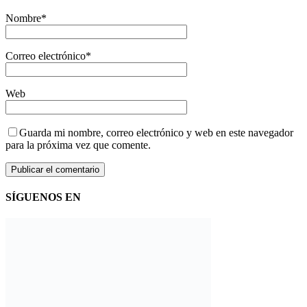
Nombre
*
Correo electrónico
*
Web
Guarda mi nombre, correo electrónico y web en este navegador
para la próxima vez que comente.
SÍGUENOS EN