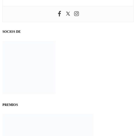
SOCIOS DE
PREMIOS