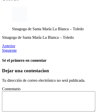
Sinagoga de Santa María La Blanca – Toledo
Sinagoga de Santa María La Blanca – Toledo
Anterior
Siguiente
Sé el primero en comentar
Dejar una contestacion
Tu dirección de correo electrónico no será publicada.
Comentario